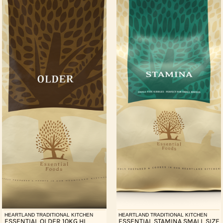
HEARTLAND TRADITIONAL KITCHEN
HEARTLAND TRADITIONAL KITCHEN
ESSENTIAL OLDER 10KG HL
ESSENTIAL STAMINA SMALL SIZE