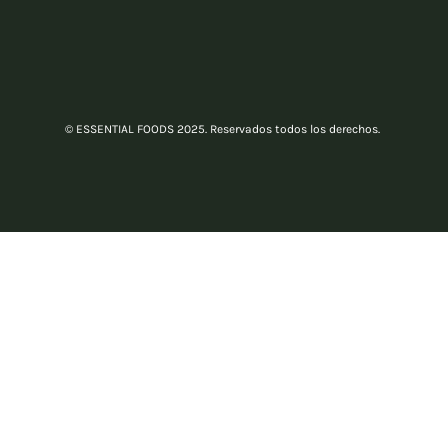
© ESSENTIAL FOODS 2025. Reservados todos los derechos.