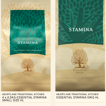
HEARTLAND TRADITIONAL KITCHEN
HEARTLAND TRADITIONAL KITCHEN
4 x 2,5KG ESSENTIAL STAMINA
ESSENTIAL STAMINA 10KG HL
SMALL SIZE HL