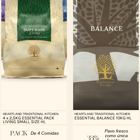
HEARTLAND TRADITIONAL KITCHEN
HEARTLAND TRADITIONAL KITCHEN
4 x 2,5KG ESSENTIAL PACK
ESSENTIAL BALANCE 10KG HL
LIVING SMALL SIZE HL
Pavo fresco
PACK
De 4 Comidas
como única
33%