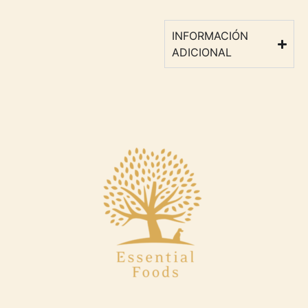
INFORMACIÓN
ADICIONAL