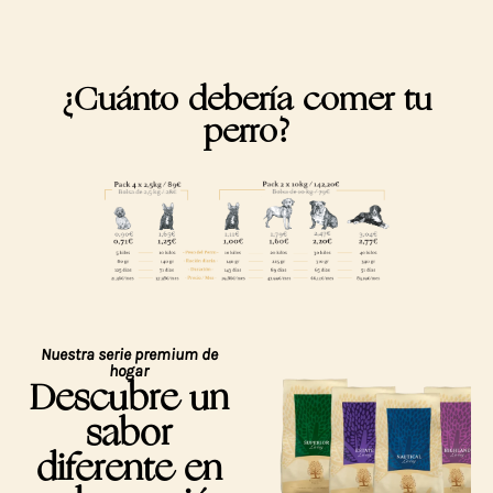
¿Cuánto debería comer tu
perro?
Nuestra serie premium de
hogar
Descubre un
sabor
diferente en