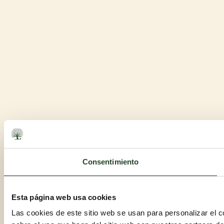
Consentimiento
Esta página web usa cookies
Las cookies de este sitio web se usan para personalizar el c