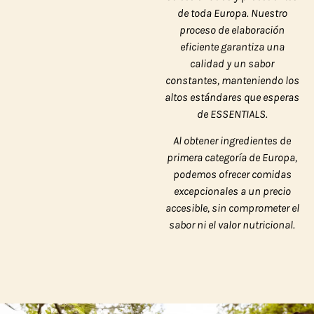
de toda Europa. Nuestro
proceso de elaboración
eficiente garantiza una
calidad y un sabor
constantes, manteniendo los
altos estándares que esperas
de ESSENTIALS.
Al obtener ingredientes de
primera categoría de Europa,
podemos ofrecer comidas
excepcionales a un precio
accesible, sin comprometer el
sabor ni el valor nutricional.