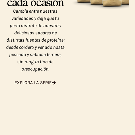
cada ocasión
Cambia entre nuestras
variedades y deja que tu
perro disfrute de nuestros
deliciosos sabores de
distintas fuentes de proteína:
desde cordero y venado hasta
pescado y sabrosa ternera,
sin ningún tipo de
preocupación.
EXPLORA LA SERIE