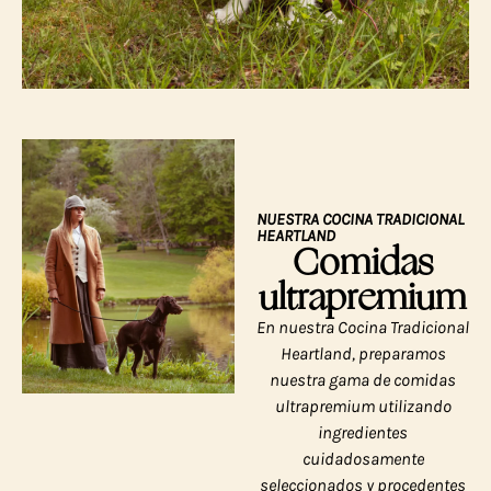
NUESTRA COCINA TRADICIONAL
HEARTLAND
Comidas
ultrapremium
En nuestra Cocina Tradicional
Heartland, preparamos
nuestra gama de comidas
ultrapremium utilizando
ingredientes
cuidadosamente
seleccionados y procedentes