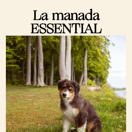
La manada
ESSENTIAL