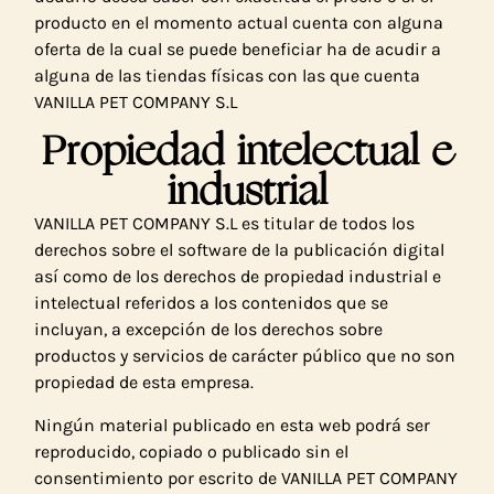
producto en el momento actual cuenta con alguna
oferta de la cual se puede beneficiar ha de acudir a
alguna de las tiendas físicas con las que cuenta
VANILLA PET COMPANY S.L
Propiedad intelectual e
industrial
VANILLA PET COMPANY S.L es titular de todos los
derechos sobre el software de la publicación digital
así como de los derechos de propiedad industrial e
intelectual referidos a los contenidos que se
incluyan, a excepción de los derechos sobre
productos y servicios de carácter público que no son
propiedad de esta empresa.
Ningún material publicado en esta web podrá ser
reproducido, copiado o publicado sin el
consentimiento por escrito de VANILLA PET COMPANY