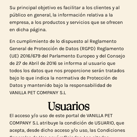
Su principal objetivo es facilitar a los clientes y al
público en general, la información relativa a la
empresa, a los productos y servicios que se ofrecen
en dicha página.
En cumplimiento de lo dispuesto al Reglamento
General de Protección de Datos (RGPD) Reglamento
(UE) 2016/679 del Parlamento Europeo y del Consejo
de 27 de Abril de 2016 se informa al usuario que
todos los datos que nos proporcione serán tratados
bajo lo que indica la normativa de Protección de
Datos y mantenido bajo la responsabilidad de
VANILLA PET COMPANY S.L
Usuarios
El acceso y/o uso de este portal de VANILLA PET
COMPANY S.L atribuye la condición de USUARIO, que
acepta, desde dicho acceso y/o uso, las Condiciones