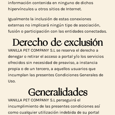
información contenida en ninguno de dichos
hipervínculos u otros sitios de Internet.
Igualmente la inclusión de estas conexiones
externas no implicará ningún tipo de asociación,
fusión o participación con las entidades conectadas.
Derecho de exclusión
VANILLA PET COMPANY S.L se reserva el derecho a
denegar o retirar el acceso a portal y/o los servicios
ofrecidos sin necesidad de preaviso, a instancia
propia o de un tercero, a aquellos usuarios que
incumplan las presentes Condiciones Generales de
Uso.
Generalidades
VANILLA PET COMPANY S.L perseguirá el
incumplimiento de las presentes condiciones así
como cualquier utilización indebida de su portal