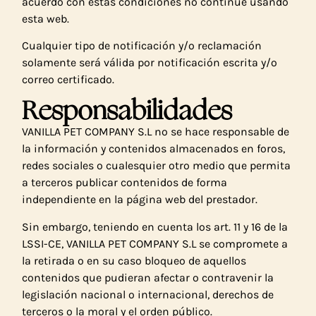
acuerdo con estas condiciones no continúe usando
esta web.
Cualquier tipo de notificación y/o reclamación
solamente será válida por notificación escrita y/o
correo certificado.
Responsabilidades
VANILLA PET COMPANY S.L no se hace responsable de
la información y contenidos almacenados en foros,
redes sociales o cualesquier otro medio que permita
a terceros publicar contenidos de forma
independiente en la página web del prestador.
Sin embargo, teniendo en cuenta los art. 11 y 16 de la
LSSI-CE, VANILLA PET COMPANY S.L se compromete a
la retirada o en su caso bloqueo de aquellos
contenidos que pudieran afectar o contravenir la
legislación nacional o internacional, derechos de
terceros o la moral y el orden público.