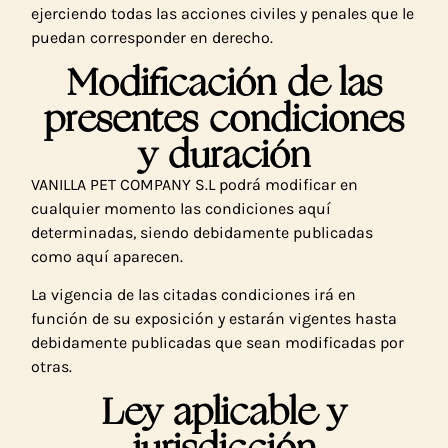
ejerciendo todas las acciones civiles y penales que le
puedan corresponder en derecho.
Modificación de las
presentes condiciones
y duración
VANILLA PET COMPANY S.L podrá modificar en
cualquier momento las condiciones aquí
determinadas, siendo debidamente publicadas
como aquí aparecen.
La vigencia de las citadas condiciones irá en
función de su exposición y estarán vigentes hasta
debidamente publicadas que sean modificadas por
otras.
Ley aplicable y
jurisdicción