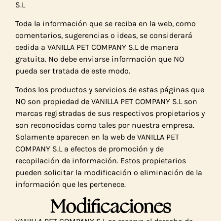
S.L
Toda la información que se reciba en la web, como
comentarios, sugerencias o ideas, se considerará
cedida a VANILLA PET COMPANY S.L de manera
gratuita. No debe enviarse información que NO
pueda ser tratada de este modo.
Todos los productos y servicios de estas páginas que
NO son propiedad de VANILLA PET COMPANY S.L son
marcas registradas de sus respectivos propietarios y
son reconocidas como tales por nuestra empresa.
Solamente aparecen en la web de VANILLA PET
COMPANY S.L a efectos de promoción y de
recopilación de información. Estos propietarios
pueden solicitar la modificación o eliminación de la
información que les pertenece.
Modificaciones