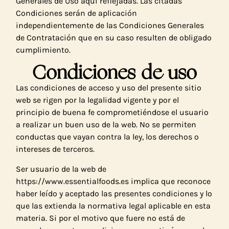
Generales de Uso aquí reflejadas. Las citadas
Condiciones serán de aplicación
independientemente de las Condiciones Generales
de Contratación que en su caso resulten de obligado
cumplimiento.
Condiciones de uso
Las condiciones de acceso y uso del presente sitio
web se rigen por la legalidad vigente y por el
principio de buena fe comprometiéndose el usuario
a realizar un buen uso de la web. No se permiten
conductas que vayan contra la ley, los derechos o
intereses de terceros.
Ser usuario de la web de
https://www.essentialfoods.es implica que reconoce
haber leído y aceptado las presentes condiciones y lo
que las extienda la normativa legal aplicable en esta
materia. Si por el motivo que fuere no está de