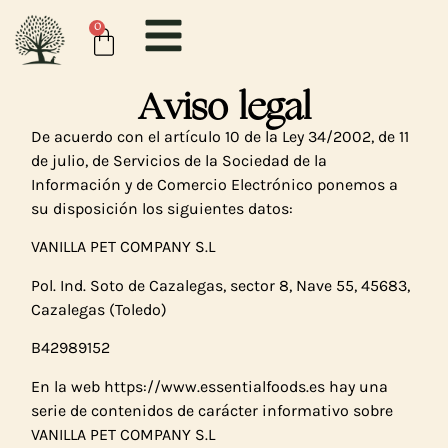
contenido
0
Aviso legal
De acuerdo con el artículo 10 de la Ley 34/2002, de 11
de julio, de Servicios de la Sociedad de la
Información y de Comercio Electrónico ponemos a
su disposición los siguientes datos:
VANILLA PET COMPANY S.L
Pol. Ind. Soto de Cazalegas, sector 8, Nave 55, 45683,
Cazalegas (Toledo)
B42989152
En la web https://www.essentialfoods.es hay una
serie de contenidos de carácter informativo sobre
VANILLA PET COMPANY S.L