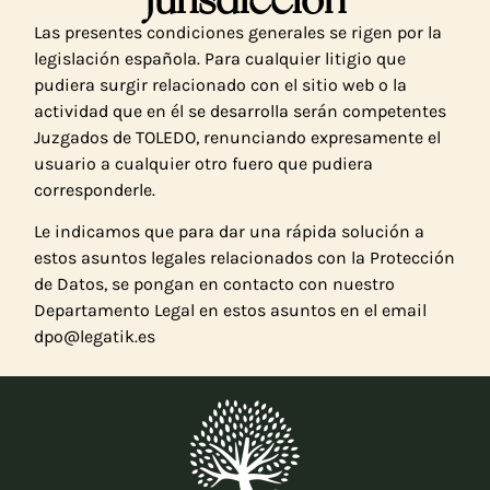
Las presentes condiciones generales se rigen por la
legislación española. Para cualquier litigio que
pudiera surgir relacionado con el sitio web o la
actividad que en él se desarrolla serán competentes
Juzgados de TOLEDO, renunciando expresamente el
usuario a cualquier otro fuero que pudiera
corresponderle.
Le indicamos que para dar una rápida solución a
estos asuntos legales relacionados con la Protección
de Datos, se pongan en contacto con nuestro
Departamento Legal en estos asuntos en el email
dpo@legatik.es