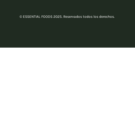
© ESSENTIAL FOODS 2025. Reservados todos los derechos.