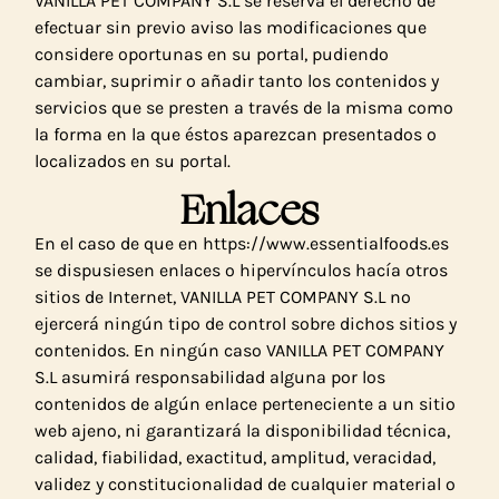
VANILLA PET COMPANY S.L se reserva el derecho de
efectuar sin previo aviso las modificaciones que
considere oportunas en su portal, pudiendo
cambiar, suprimir o añadir tanto los contenidos y
servicios que se presten a través de la misma como
la forma en la que éstos aparezcan presentados o
localizados en su portal.
Enlaces
En el caso de que en https://www.essentialfoods.es
se dispusiesen enlaces o hipervínculos hacía otros
sitios de Internet, VANILLA PET COMPANY S.L no
ejercerá ningún tipo de control sobre dichos sitios y
contenidos. En ningún caso VANILLA PET COMPANY
S.L asumirá responsabilidad alguna por los
contenidos de algún enlace perteneciente a un sitio
web ajeno, ni garantizará la disponibilidad técnica,
calidad, fiabilidad, exactitud, amplitud, veracidad,
validez y constitucionalidad de cualquier material o