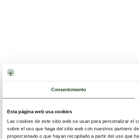
Consentimiento
Esta página web usa cookies
Las cookies de este sitio web se usan para personalizar el c
sobre el uso que haga del sitio web con nuestros partners d
proporcionado o que hayan recopilado a partir del uso que h