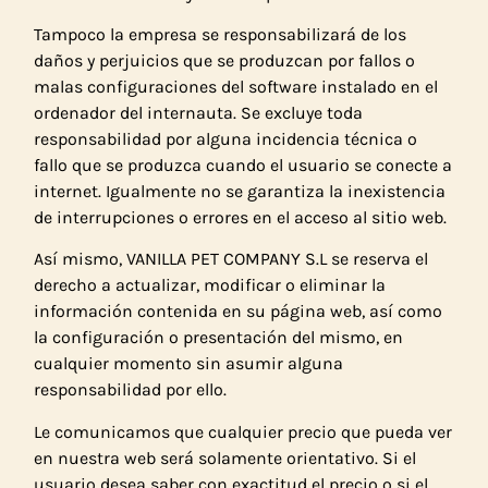
Tampoco la empresa se responsabilizará de los
daños y perjuicios que se produzcan por fallos o
malas configuraciones del software instalado en el
ordenador del internauta. Se excluye toda
responsabilidad por alguna incidencia técnica o
fallo que se produzca cuando el usuario se conecte a
internet. Igualmente no se garantiza la inexistencia
de interrupciones o errores en el acceso al sitio web.
Así mismo, VANILLA PET COMPANY S.L se reserva el
derecho a actualizar, modificar o eliminar la
información contenida en su página web, así como
la configuración o presentación del mismo, en
cualquier momento sin asumir alguna
responsabilidad por ello.
Le comunicamos que cualquier precio que pueda ver
en nuestra web será solamente orientativo. Si el
usuario desea saber con exactitud el precio o si el