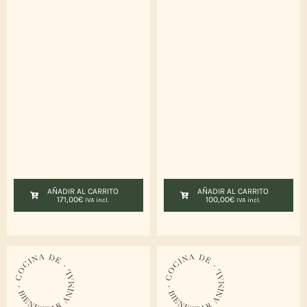
AÑADIR AL CARRITO
AÑADIR AL CARRITO
171,00
€
100,00
€
IVA incl.
IVA incl.