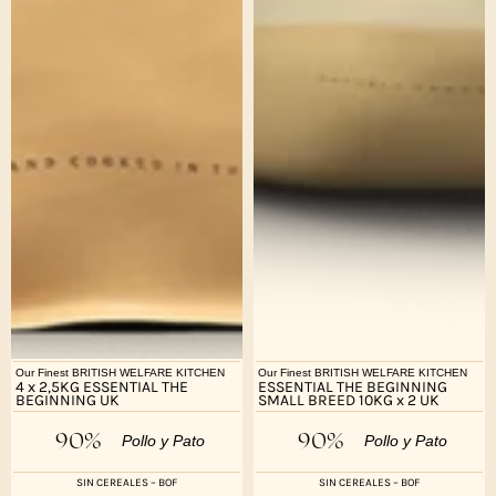
Our Finest BRITISH WELFARE KITCHEN
Our Finest BRITISH WELFARE KITCHEN
4 x 2,5KG ESSENTIAL THE
ESSENTIAL THE BEGINNING
BEGINNING UK
SMALL BREED 10KG x 2 UK
90%
90%
Pollo y Pato
Pollo y Pato
SIN CEREALES – BOF
SIN CEREALES – BOF