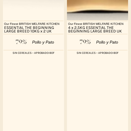
Our Finest BRITISH WELFARE KITCHEN
Our Finest BRITISH WELFARE KITCHEN
ESSENTIAL THE BEGINNING
4 x 2,5KG ESSENTIAL THE
LARGE BREED 10KG x 2 UK
BEGINNING LARGE BREED UK
79%
79%
Pollo y Pato
Pollo y Pato
SIN CEREALES – APROBADO-BOF
SIN CEREALES – APROBADO-BOF