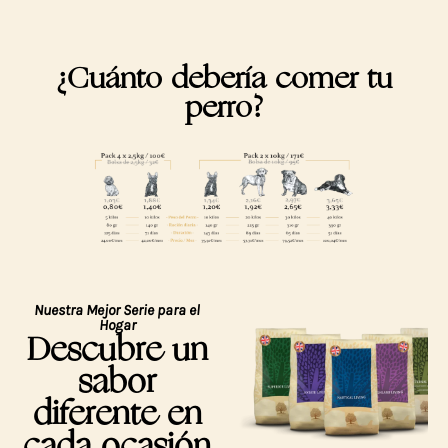
¿Cuánto debería comer tu
perro?
Nuestra Mejor Serie para el
Hogar
Descubre un
sabor
diferente en
cada ocasión