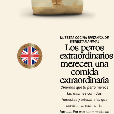
NUESTRA COCINA BRITÁNICA DE
BIENESTAR ANIMAL
Los perros
extraordinarios
merecen una
comida
extraordinaria
Creemos que tu perro merece
las mismas comidas
honestas y artesanales que
servirías al resto de tu
familia. Por eso cada receta se