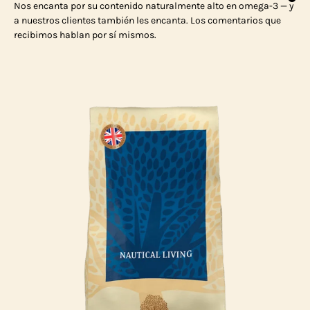
Nos encanta por su contenido naturalmente alto en omega-3 — y
a nuestros clientes también les encanta. Los comentarios que
recibimos hablan por sí mismos.