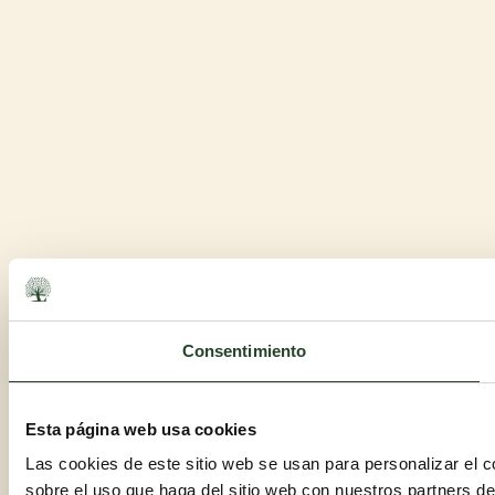
Consentimiento
Esta página web usa cookies
Las cookies de este sitio web se usan para personalizar el c
sobre el uso que haga del sitio web con nuestros partners d