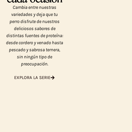
Cambia entre nuestras
variedades y deja que tu
perro disfrute de nuestros
deliciosos sabores de
distintas fuentes de proteína:
desde cordero y venado hasta
pescado y sabrosa ternera,
sin ningún tipo de
preocupación.
EXPLORA LA SERIE