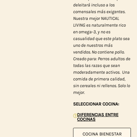
deleitará incluso a los
comensales más exigentes.
Nuestra mejor NAUTICAL
LIVING es naturalmente rico
en omega-3, y no es
casualidad que este plato sea
uno de nuestros más
vendidos. No contiene pollo.
Creado para: Perros adultos de
todas las razas que sean
moderadamente activos.
Una
comida de primera calidad,
sin cereales ni rellenos. Solo lo
mejor.
SELECCIONAR COCINA:
DIFERENCIAS ENTRE
COCINAS
COCINA BIENESTAR