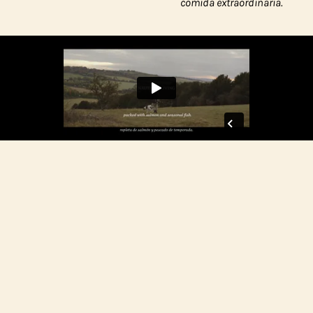
comida extraordinaria.