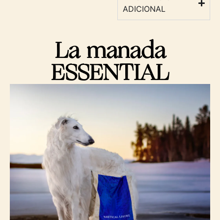
ADICIONAL
La manada
ESSENTIAL