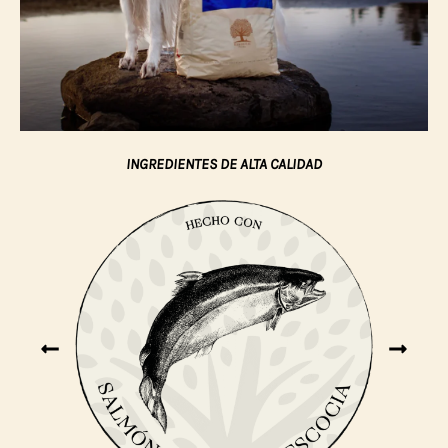
INGREDIENTES DE ALTA CALIDAD