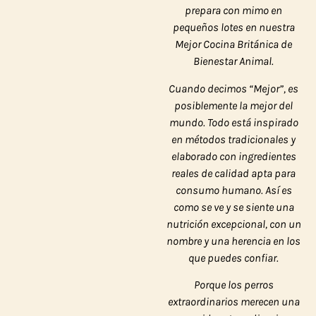
prepara con mimo en
pequeños lotes en nuestra
Mejor Cocina Británica de
Bienestar Animal.
Cuando decimos “Mejor”, es
posiblemente
la mejor del
mundo
. Todo está inspirado
en métodos tradicionales y
elaborado con ingredientes
reales de calidad apta para
consumo humano. Así es
como se ve y se siente una
nutrición excepcional, con un
nombre y una herencia en los
que puedes confiar.
Porque los perros
extraordinarios merecen una