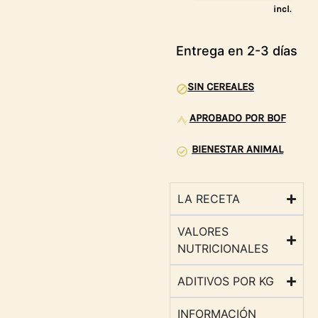
incl.
Entrega en 2-3 días
SIN CEREALES
APROBADO POR BOF
BIENESTAR ANIMAL
LA RECETA
VALORES
NUTRICIONALES
ADITIVOS POR KG
INFORMACIÓN