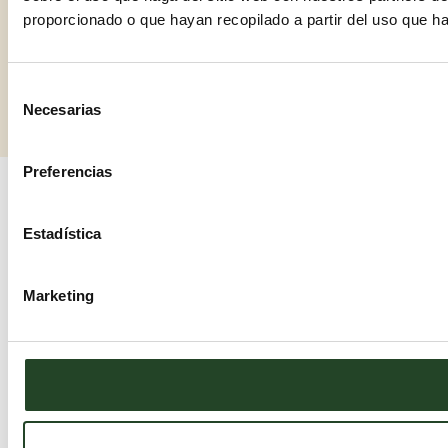
proporcionado o que hayan recopilado a partir del uso que h
Selección
Necesarias
de
consentimiento
Preferencias
Estadística
Marketing