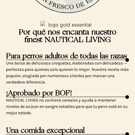
Por qué nos encanta nuestro
finest NAUTICAL LIVING
Para perros adultos de todas las razas
Una bolsa de deliciosos croquetas, elaboradas con delicadeza —
perfectas para quienes solo quieren lo mejor. Nuestra receta más
popular, elogiada por numerosos clientes por marcar una
verdadera diferencia.
¡Aprobado por BOF!
NAUTICAL LIVING no contiene cereales y ayuda a mantener
niveles de azúcar en sangre estables para que tu perro esté en su
mejor estado.
Una comida excepcional