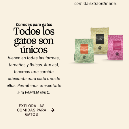
comida extraordinaria.
Comidas para gatos
Todos los
gatos son
únicos
Vienen en todas las formas,
tamaños y físicos. Aun así,
tenemos una comida
adecuada para cada uno de
ellos. Permítenos presentarte
a la FAMILIA GATO.
EXPLORA LAS
COMIDAS PARA
GATOS