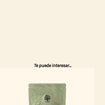
Te puede interesar...