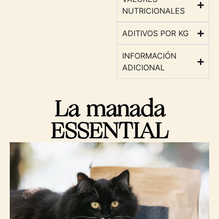
NUTRICIONALES
ADITIVOS POR KG
INFORMACIÓN
ADICIONAL
La manada
ESSENTIAL