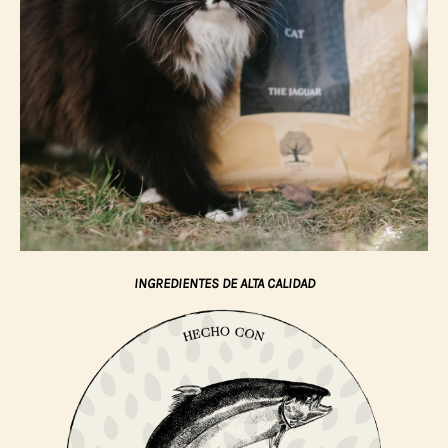
INGREDIENTES DE ALTA CALIDAD