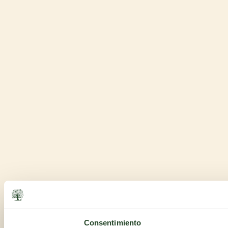
Consentimiento