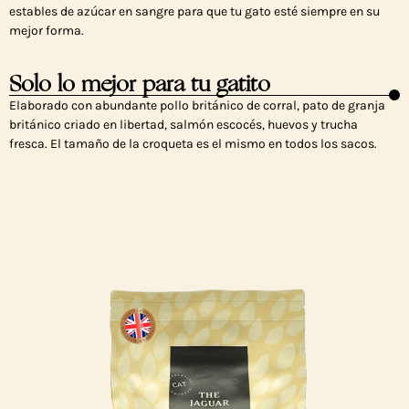
estables de azúcar en sangre para que tu gato esté siempre en su
mejor forma.
Solo lo mejor para tu gatito
Elaborado con abundante pollo británico de corral, pato de granja
británico criado en libertad, salmón escocés, huevos y trucha
fresca. El tamaño de la croqueta es el mismo en todos los sacos.