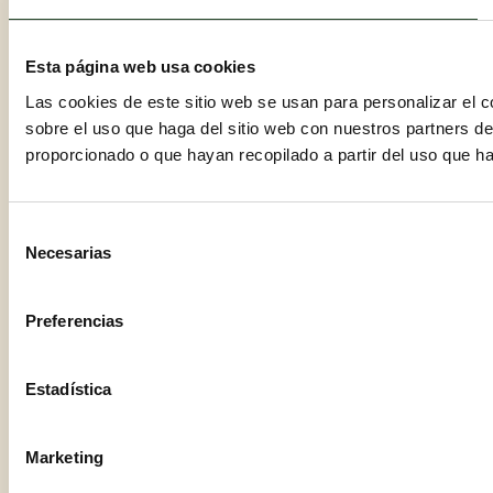
Esta página web usa cookies
Las cookies de este sitio web se usan para personalizar el c
sobre el uso que haga del sitio web con nuestros partners d
proporcionado o que hayan recopilado a partir del uso que h
Selección
Necesarias
de
consentimiento
Preferencias
Estadística
Marketing