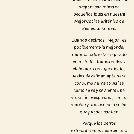
prepara con mimo en
pequeños lotes en nuestra
Mejor Cocina Británica de
Bienestar Animal.
Cuando decimos “Mejor”, es
posiblemente
la mejor del
mundo
. Todo está inspirado
en métodos tradicionales y
elaborado con ingredientes
reales de calidad apta para
consumo humano. Así es
como se ve y se siente una
nutrición excepcional, con un
nombre y una herencia en los
que puedes confiar.
Porque los perros
extraordinarios merecen una