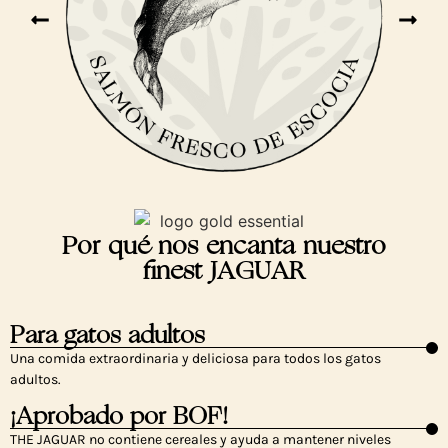
Por qué nos encanta nuestro
finest JAGUAR
Para gatos adultos
Una comida extraordinaria y deliciosa para todos los gatos
adultos.
¡Aprobado por BOF!
THE JAGUAR no contiene cereales y ayuda a mantener niveles