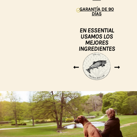
GARANTÍA DE 90
DÍAS
EN ESSENTIAL
USAMOS LOS
MEJORES
INGREDIENTES