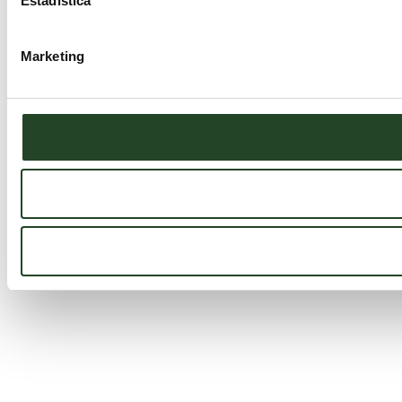
Estadística
Marketing