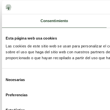
Consentimiento
Esta página web usa cookies
Las cookies de este sitio web se usan para personalizar el c
sobre el uso que haga del sitio web con nuestros partners d
proporcionado o que hayan recopilado a partir del uso que h
Selección
Necesarias
de
consentimiento
Preferencias