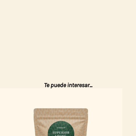
Te puede interesar...