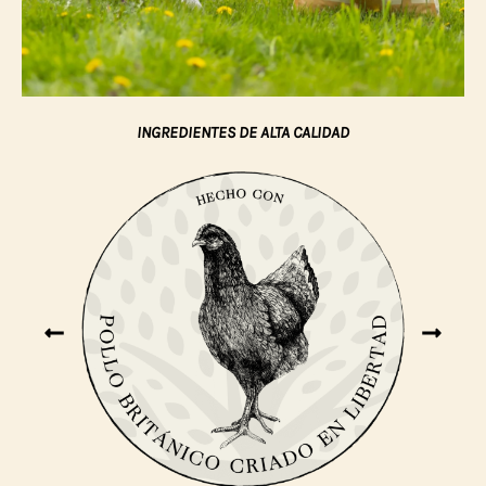
INGREDIENTES DE ALTA CALIDAD