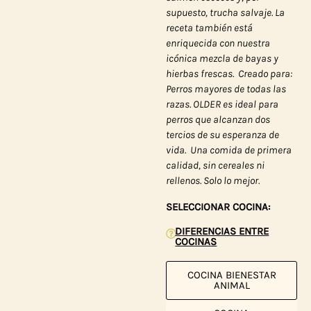
supuesto, trucha salvaje. La
receta también está
enriquecida con nuestra
icónica mezcla de bayas y
hierbas frescas.
Creado para:
Perros mayores de todas las
razas. OLDER es ideal para
perros que alcanzan dos
tercios de su esperanza de
vida.
Una comida de primera
calidad, sin cereales ni
rellenos. Solo lo mejor.
SELECCIONAR COCINA:
DIFERENCIAS ENTRE
COCINAS
COCINA BIENESTAR
ANIMAL