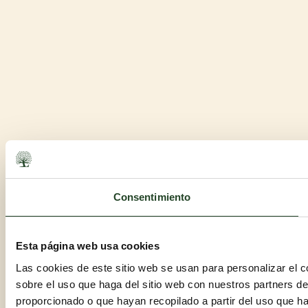
Consentimiento
Esta página web usa cookies
Las cookies de este sitio web se usan para personalizar el c
sobre el uso que haga del sitio web con nuestros partners d
proporcionado o que hayan recopilado a partir del uso que h