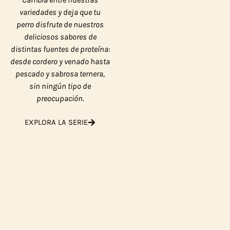
variedades y deja que tu
perro disfrute de nuestros
deliciosos sabores de
distintas fuentes de proteína:
desde cordero y venado hasta
pescado y sabrosa ternera,
sin ningún tipo de
preocupación.
EXPLORA LA SERIE