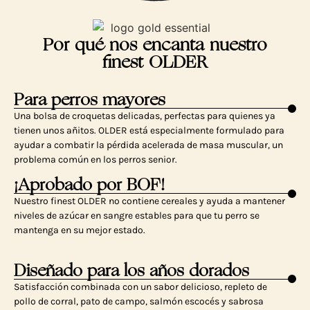
Por qué nos encanta nuestro
finest OLDER
Para perros mayores
Una bolsa de croquetas delicadas, perfectas para quienes ya
tienen unos añitos. OLDER está especialmente formulado para
ayudar a combatir la pérdida acelerada de masa muscular, un
problema común en los perros senior.
¡Aprobado por BOF!
Nuestro finest OLDER no contiene cereales y ayuda a mantener
niveles de azúcar en sangre estables para que tu perro se
mantenga en su mejor estado.
Diseñado para los años dorados
Satisfacción combinada con un sabor delicioso, repleto de
pollo de corral, pato de campo, salmón escocés y sabrosa