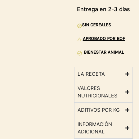
Entrega en 2-3 días
SIN CEREALES
APROBADO POR BOF
BIENESTAR ANIMAL
LA RECETA
VALORES
NUTRICIONALES
ADITIVOS POR KG
INFORMACIÓN
ADICIONAL