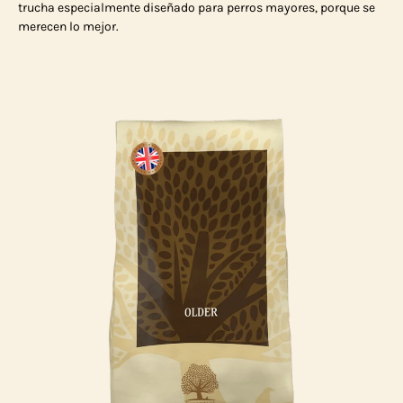
trucha especialmente diseñado para perros mayores, porque se
merecen lo mejor.