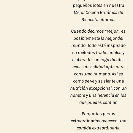
pequeños lotes en nuestra
Mejor Cocina Británica de
Bienestar Animal.
Cuando decimos “Mejor”, es
posiblemente
la mejor del
mundo
. Todo está inspirado
en métodos tradicionales y
elaborado con ingredientes
reales de calidad apta para
consumo humano. Así es
como se ve y se siente una
nutrición excepcional, con un
nombre y una herencia en los
que puedes confiar.
Porque los perros
extraordinarios merecen una
comida extraordinaria.