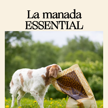
La manada
ESSENTIAL