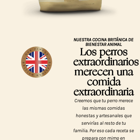
NUESTRA COCINA BRITÁNICA DE
BIENESTAR ANIMAL
Los perros
extraordinarios
merecen una
comida
extraordinaria
Creemos que tu perro merece
las mismas comidas
honestas y artesanales que
servirías al resto de tu
familia. Por eso cada receta se
prepara con mimo en