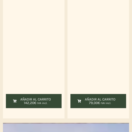
AÑADIR AL CARRITO
AÑADIR AL CARRITO
142,20
€
79,00
€
IVA incl.
IVA incl.