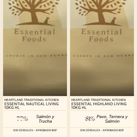
HEARTLAND TRADITIONAL KITCHEN
HEARTLAND TRADITIONAL KITCHEN
ESSENTIAL NAUTICAL LIVING
ESSENTIAL HIGHLAND LIVING
10KG HL
10KG HL
Salmón y
Pavo, Ternera y
77%
81%
Trucha
Salmón
SIN CEREALES – APROBADO-BOF
SIN CEREALES – APROBADO-BOF