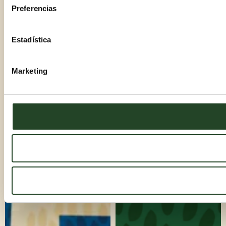
Preferencias
Estadística
Marketing