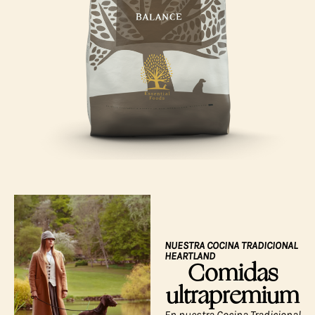
NUESTRA COCINA TRADICIONAL
HEARTLAND
Comidas
ultrapremium
En nuestra Cocina Tradicional