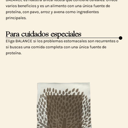
varios beneficios y es un alimento con una única fuente de
proteína, con pavo, arroz y avena como ingredientes
principales.
Para cuidados especiales
Elige BALANCE si los problemas estomacales son recurrentes o
si buscas una comida completa con una única fuente de
proteína.