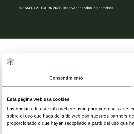
© ESSENTIAL FOODS 2025. Reservados todos los derechos.
Consentimiento
Esta página web usa cookies
Las cookies de este sitio web se usan para personalizar el c
sobre el uso que haga del sitio web con nuestros partners d
proporcionado o que hayan recopilado a partir del uso que h