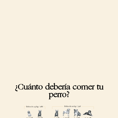
¿Cuánto debería comer tu
perro?