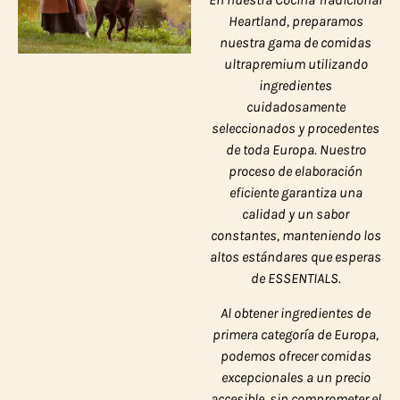
Heartland, preparamos
nuestra gama de comidas
ultrapremium utilizando
ingredientes
cuidadosamente
seleccionados y procedentes
de toda Europa. Nuestro
proceso de elaboración
eficiente garantiza una
calidad y un sabor
constantes, manteniendo los
altos estándares que esperas
de ESSENTIALS.
Al obtener ingredientes de
primera categoría de Europa,
podemos ofrecer comidas
excepcionales a un precio
accesible, sin comprometer el