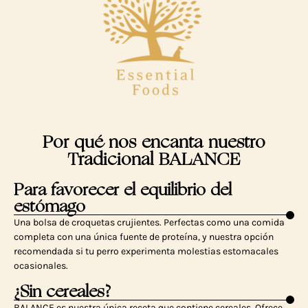
Por qué nos encanta nuestro
Tradicional BALANCE
Para favorecer el equilibrio del
estómago
Una bolsa de croquetas crujientes. Perfectas como una comida
completa con una única fuente de proteína, y nuestra opción
recomendada si tu perro experimenta molestias estomacales
ocasionales.
¿Sin cereales?
BALANCE es nuestra única receta que contiene cereales. Ofrece