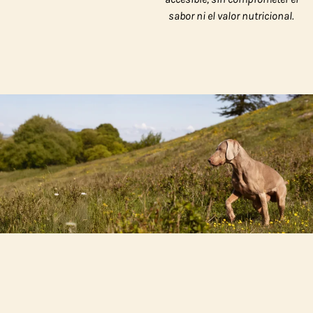
sabor ni el valor nutricional.