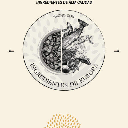
INGREDIENTES DE ALTA CALIDAD