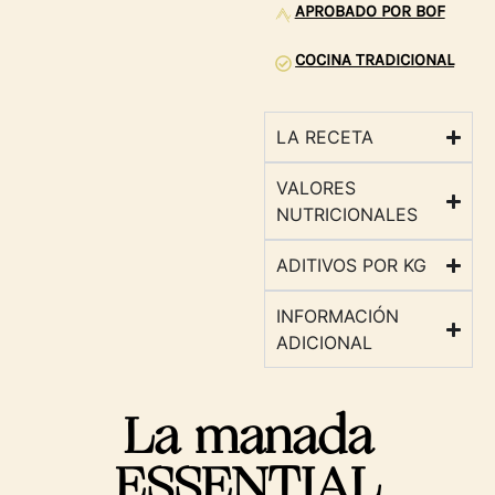
APROBADO POR BOF
COCINA TRADICIONAL
LA RECETA
VALORES
NUTRICIONALES
ADITIVOS POR KG
INFORMACIÓN
ADICIONAL
La manada
ESSENTIAL