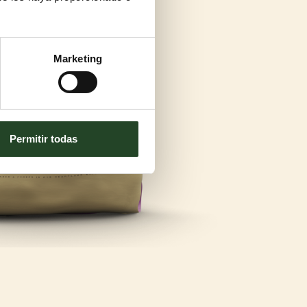
Marketing
Permitir todas