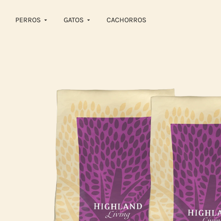
PERROS
GATOS
CACHORROS