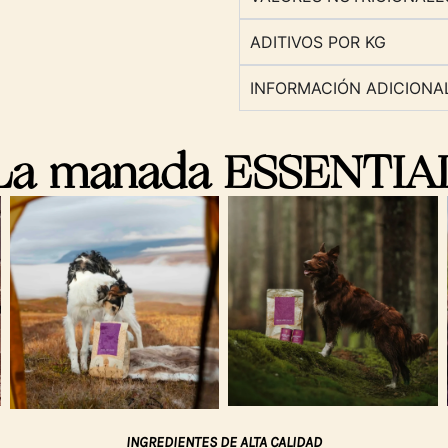
ADITIVOS POR KG
INFORMACIÓN ADICIONA
La manada ESSENTIAL
INGREDIENTES DE ALTA CALIDAD