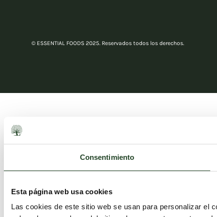
© ESSENTIAL FOODS 2025. Reservados todos los derechos.
Consentimiento
Esta página web usa cookies
Las cookies de este sitio web se usan para personalizar el c