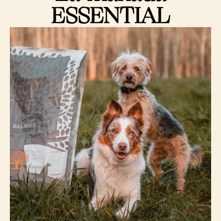
ESSENTIAL