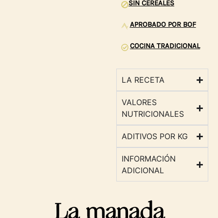
SIN CEREALES
APROBADO POR BOF
COCINA TRADICIONAL
LA RECETA
VALORES
NUTRICIONALES
ADITIVOS POR KG
INFORMACIÓN
ADICIONAL
La manada