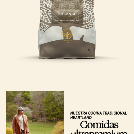
NUESTRA COCINA TRADICIONAL
HEARTLAND
Comidas