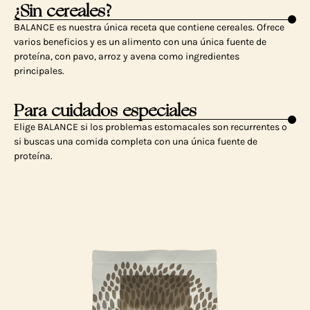
¿Sin cereales?
BALANCE es nuestra única receta que contiene cereales. Ofrece
varios beneficios y es un alimento con una única fuente de
proteína, con pavo, arroz y avena como ingredientes
principales.
Para cuidados especiales
Elige BALANCE si los problemas estomacales son recurrentes o
si buscas una comida completa con una única fuente de
proteína.