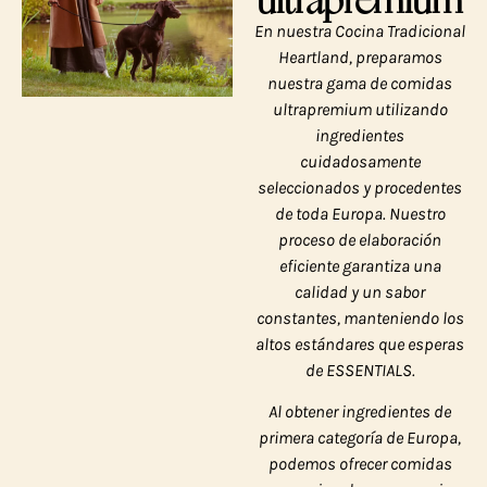
ultrapremium
En nuestra Cocina Tradicional
Heartland, preparamos
nuestra gama de comidas
ultrapremium utilizando
ingredientes
cuidadosamente
seleccionados y procedentes
de toda Europa. Nuestro
proceso de elaboración
eficiente garantiza una
calidad y un sabor
constantes, manteniendo los
altos estándares que esperas
de ESSENTIALS.
Al obtener ingredientes de
primera categoría de Europa,
podemos ofrecer comidas