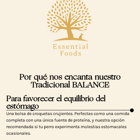
Por qué nos encanta nuestro
Tradicional BALANCE
Para favorecer el equilibrio del
estómago
Una bolsa de croquetas crujientes. Perfectas como una comida
completa con una única fuente de proteína, y nuestra opción
recomendada si tu perro experimenta molestias estomacales
ocasionales.