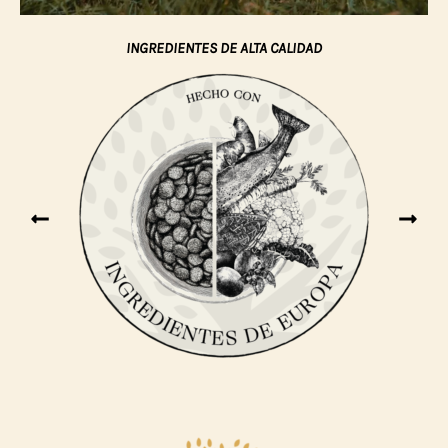
INGREDIENTES DE ALTA CALIDAD