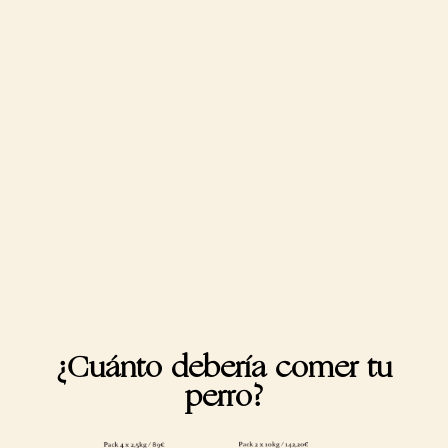
¿Cuánto debería comer tu
perro?