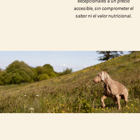
excepcionales a un precio
accesible, sin comprometer el
sabor ni el valor nutricional.