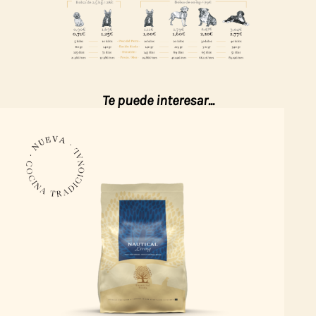
Te puede interesar...