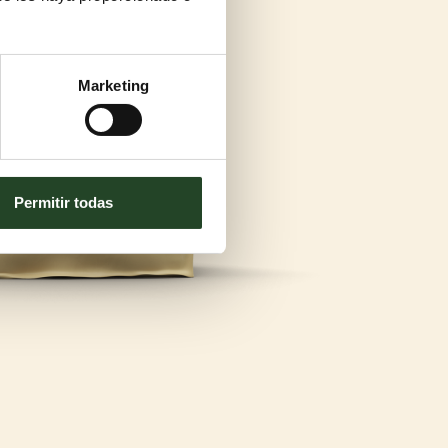
Marketing
Permitir todas