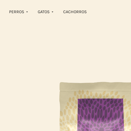
PERROS
GATOS
CACHORROS