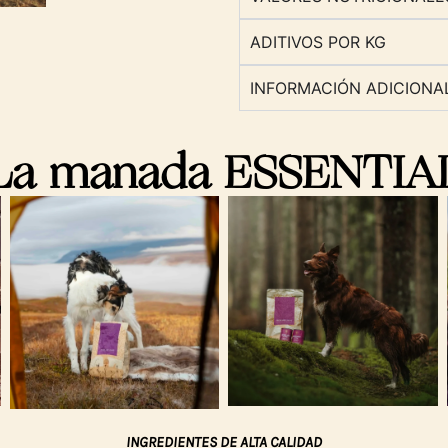
ADITIVOS POR KG
INFORMACIÓN ADICIONA
La manada ESSENTIAL
INGREDIENTES DE ALTA CALIDAD