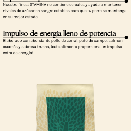
Nuestro finest STAMINA no contiene cereales y ayuda a mantener
niveles de azúcar en sangre estables para que tu perro se mantenga
en su mejor estado.
Impulso de energía lleno de potencia
Elaborado con abundante pollo de corral, pato de campo, salmón
escocés y sabrosa trucha, ¡este alimento proporciona un impulso
extra de energía!