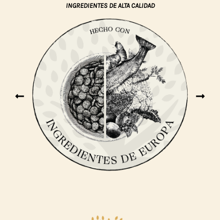
INGREDIENTES DE ALTA CALIDAD