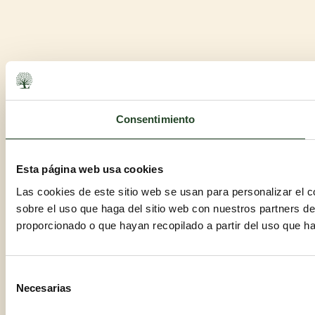
Consentimiento
Esta página web usa cookies
Las cookies de este sitio web se usan para personalizar el c
sobre el uso que haga del sitio web con nuestros partners d
proporcionado o que hayan recopilado a partir del uso que h
Selección
Necesarias
de
consentimiento