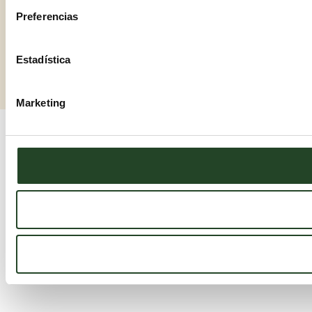
Preferencias
Estadística
Marketing