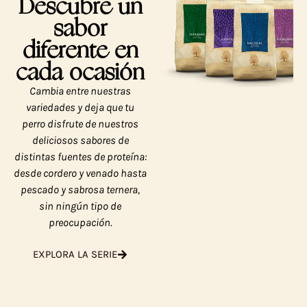
Descubre un
sabor
diferente en
cada ocasión
Cambia entre nuestras
variedades y deja que tu
perro disfrute de nuestros
deliciosos sabores de
distintas fuentes de proteína:
desde cordero y venado hasta
pescado y sabrosa ternera,
sin ningún tipo de
preocupación.
EXPLORA LA SERIE