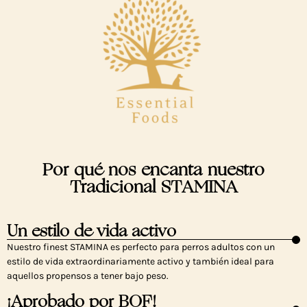
Por qué nos encanta nuestro
Tradicional STAMINA
Un estilo de vida activo
Nuestro finest STAMINA es perfecto para perros adultos con un
estilo de vida extraordinariamente activo y también ideal para
aquellos propensos a tener bajo peso.
¡Aprobado por BOF!