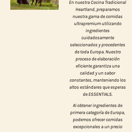
En nuestra Cocina Tradicional
Heartland, preparamos
nuestra gama de comidas
ultrapremium utilizando
ingredientes
cuidadosamente
seleccionados y procedentes
de toda Europa. Nuestro
proceso de elaboración
eficiente garantiza una
calidad y un sabor
constantes, manteniendo los
altos estándares que esperas
de ESSENTIALS.
Al obtener ingredientes de
primera categoría de Europa,
podemos ofrecer comidas
excepcionales a un precio