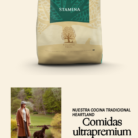
NUESTRA COCINA TRADICIONAL
HEARTLAND
Comidas
ultrapremium