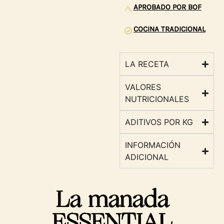
APROBADO POR BOF
COCINA TRADICIONAL
LA RECETA
VALORES
NUTRICIONALES
ADITIVOS POR KG
INFORMACIÓN
ADICIONAL
La manada
ESSENTIAL​