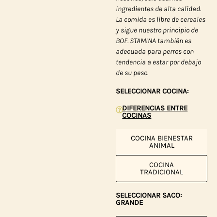
ingredientes de alta calidad.
La comida es libre de cereales
y sigue nuestro principio de
BOF. STAMINA también es
adecuada para perros con
tendencia a estar por debajo
de su peso.
SELECCIONAR COCINA:
DIFERENCIAS ENTRE
COCINAS
COCINA BIENESTAR
ANIMAL
COCINA
TRADICIONAL
SELECCIONAR SACO:
GRANDE