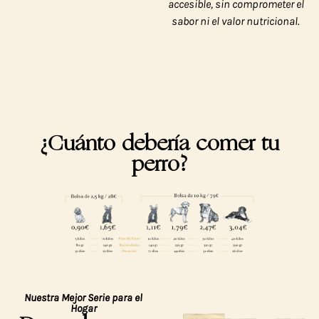
accesible, sin comprometer el
sabor ni el valor nutricional.
¿Cuánto debería comer tu
perro?
Nuestra Mejor Serie para el
Hogar