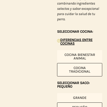
combinando ingredientes
selectos y sabor excepcional
para cuidar la salud de tu
perro.
SELECCIONAR COCINA:
DIFERENCIAS ENTRE
COCINAS
COCINA BIENESTAR
ANIMAL
COCINA
TRADICIONAL
SELECCIONAR SACO:
PEQUEÑO
GRANDE