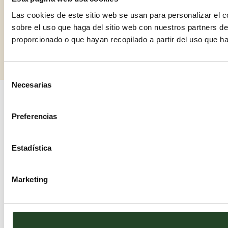
Las cookies de este sitio web se usan para personalizar el c
sobre el uso que haga del sitio web con nuestros partners d
proporcionado o que hayan recopilado a partir del uso que h
Selección
Necesarias
de
consentimiento
Preferencias
Estadística
Marketing