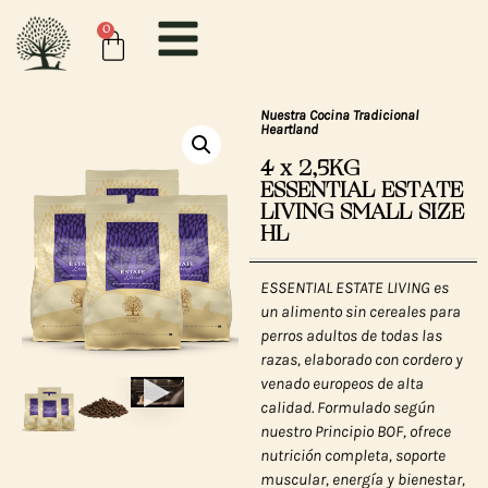
0
Nuestra Cocina Tradicional
Heartland
4 x 2,5KG
ESSENTIAL ESTATE
LIVING SMALL SIZE
HL
ESSENTIAL ESTATE LIVING es
un alimento sin cereales para
perros adultos de todas las
razas, elaborado con cordero y
venado europeos de alta
calidad. Formulado según
nuestro Principio BOF, ofrece
nutrición completa, soporte
muscular, energía y bienestar,