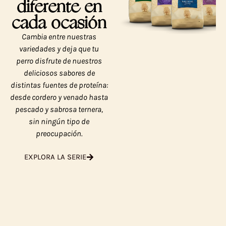
diferente en
cada ocasión
Cambia entre nuestras
variedades y deja que tu
perro disfrute de nuestros
deliciosos sabores de
distintas fuentes de proteína:
desde cordero y venado hasta
pescado y sabrosa ternera,
sin ningún tipo de
preocupación.
EXPLORA LA SERIE