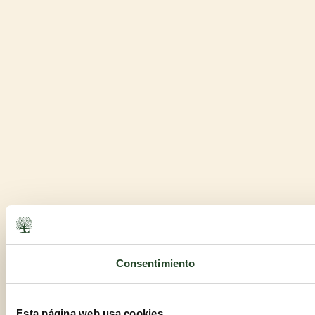
Consentimiento
Esta página web usa cookies