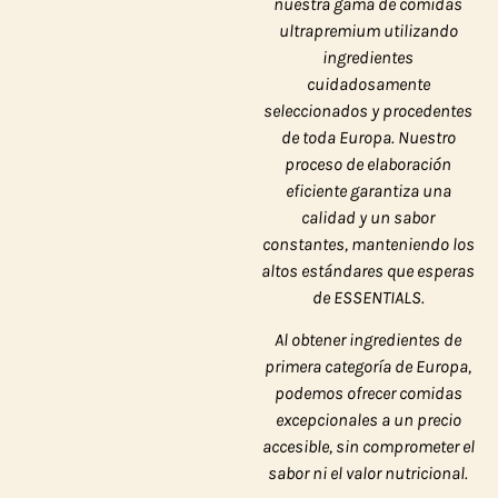
nuestra gama de comidas
ultrapremium utilizando
ingredientes
cuidadosamente
seleccionados y procedentes
de toda Europa. Nuestro
proceso de elaboración
eficiente garantiza una
calidad y un sabor
constantes, manteniendo los
altos estándares que esperas
de ESSENTIALS.
Al obtener ingredientes de
primera categoría de Europa,
podemos ofrecer comidas
excepcionales a un precio
accesible, sin comprometer el
sabor ni el valor nutricional.