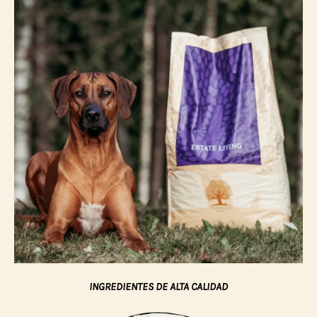
INGREDIENTES DE ALTA CALIDAD