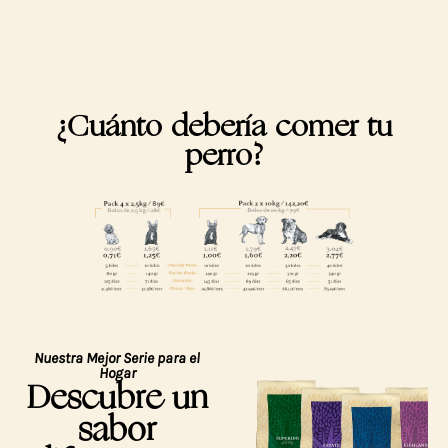
¿Cuánto debería comer tu
perro?
Nuestra Mejor Serie para el
Hogar
Descubre un
sabor