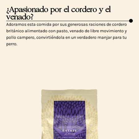
¿Apasionado por el cordero y el
venado?
Adoramos esta comida por sus generosas raciones de cordero
británico alimentado con pasto, venado de libre movimiento y
pollo campero, convirtiéndola en un verdadero manjar para tu
perro.