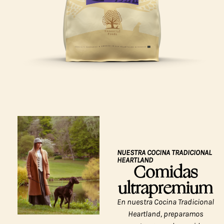
NUESTRA COCINA TRADICIONAL
HEARTLAND
Comidas
ultrapremium
En nuestra Cocina Tradicional
Heartland, preparamos