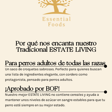
Por qué nos encanta nuestro
Tradicional ESTATE LIVING
Para perros adultos de todas las razas
Un saco de croquetas sabrosas. Perfecto para quienes buscan
una lista de ingredientes elegante, con cordero como
protagonista, pensado para perros adultos.
¡Aprobado por BOF!
Nuestro mejor ESTATE LIVING no contiene cereales y ayuda a
mantener unos niveles de azúcar en sangre estables para que tu
perro esté siempre en su mejor estado.