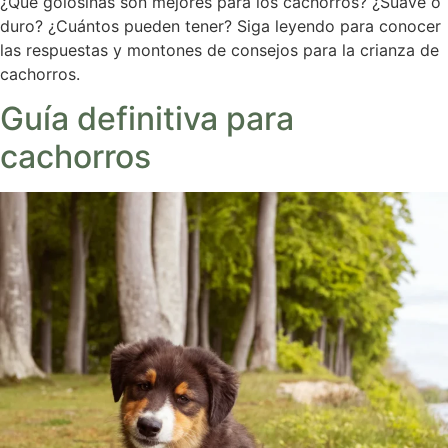
¿Qué golosinas son mejores para los cachorros? ¿Suave o
duro? ¿Cuántos pueden tener? Siga leyendo para conocer
las respuestas y montones de consejos para la crianza de
cachorros.
Guía definitiva para
cachorros