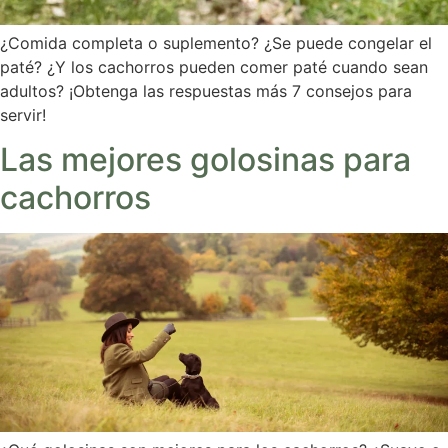
¿Comida completa o suplemento? ¿Se puede congelar el
paté? ¿Y los cachorros pueden comer paté cuando sean
adultos? ¡Obtenga las respuestas más 7 consejos para
servir!
Las mejores golosinas para
cachorros