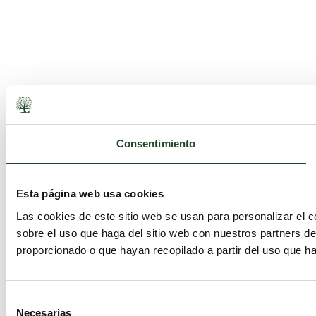
Consentimiento
Esta página web usa cookies
Las cookies de este sitio web se usan para personalizar el c
sobre el uso que haga del sitio web con nuestros partners d
proporcionado o que hayan recopilado a partir del uso que h
Selección
Necesarias
de