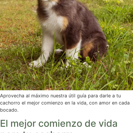
Aprovecha al máximo nuestra útil guía para darle a tu
cachorro el mejor comienzo en la vida, con amor en cada
bocado.
El mejor comienzo de vida