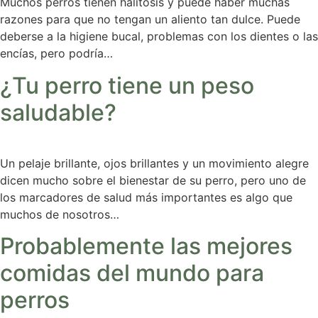
Muchos perros tienen halitosis y puede haber muchas
razones para que no tengan un aliento tan dulce. Puede
deberse a la higiene bucal, problemas con los dientes o las
encías, pero podría…
¿Tu perro tiene un peso
saludable?
Un pelaje brillante, ojos brillantes y un movimiento alegre
dicen mucho sobre el bienestar de su perro, pero uno de
los marcadores de salud más importantes es algo que
muchos de nosotros…
Probablemente las mejores
comidas del mundo para
perros