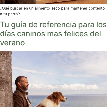
¿Qué buscar en un alimento seco para mantener contento
a tu perro?
Tu guía de referencia para los
días caninos mas felices del
verano