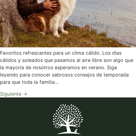
Favoritos refrescantes para un clima cálido. Los días
cálidos y soleados que pasamos al aire libre son algo que
la mayoría de nosotros esperamos en verano. Siga
leyendo para conocer sabrosos consejos de temporada
para que toda la familia…
Siguiente
→