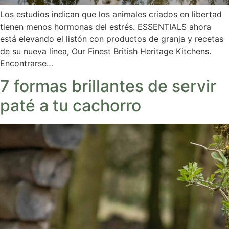
Los estudios indican que los animales criados en libertad
tienen menos hormonas del estrés. ESSENTIALS ahora
está elevando el listón con productos de granja y recetas
de su nueva línea, Our Finest British Heritage Kitchens.
Encontrarse…
7 formas brillantes de servir
paté a tu cachorro