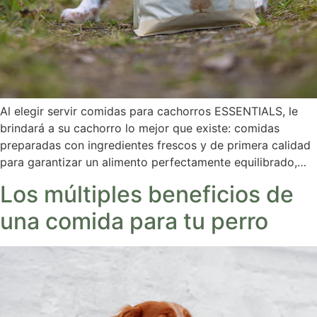
Al elegir servir comidas para cachorros ESSENTIALS, le
brindará a su cachorro lo mejor que existe: comidas
preparadas con ingredientes frescos y de primera calidad
para garantizar un alimento perfectamente equilibrado,…
Los múltiples beneficios de
una comida para tu perro