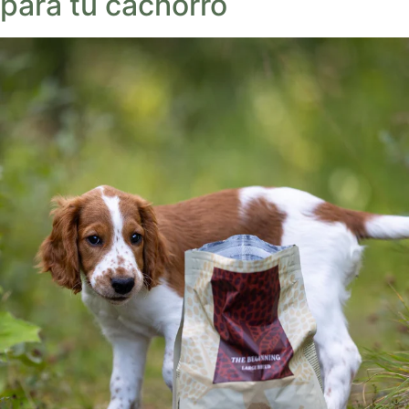
para tu cachorro