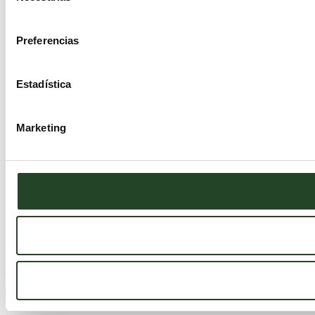
consentimiento
Preferencias
Estadística
Marketing