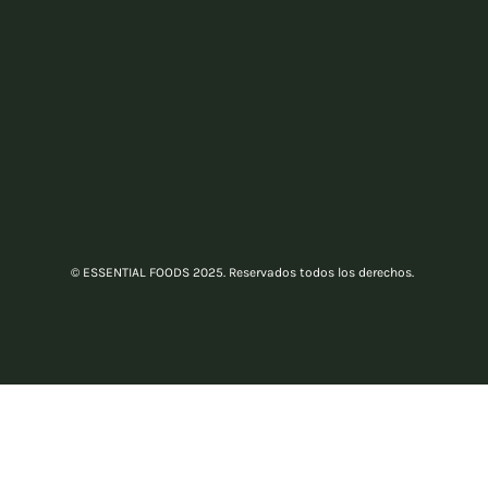
© ESSENTIAL FOODS 2025. Reservados todos los derechos.