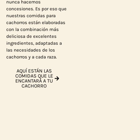
nunca hacemos
concesiones. Es por eso que
nuestras comidas para
cachorros están elaboradas
con la combinación más
deliciosa de excelentes
ingredientes, adaptadas a
las necesidades de los
cachorros y a cada raza.
AQUÍ ESTÁN LAS
COMIDAS QUE LE
ENCANTARÁ A TU
CACHORRO