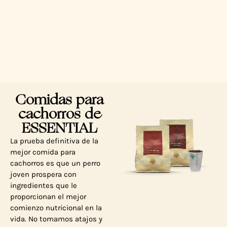
Comidas para
cachorros de
ESSENTIAL
La prueba definitiva de la
mejor comida para
cachorros es que un perro
joven prospera con
ingredientes que le
proporcionan el mejor
comienzo nutricional en la
vida. No tomamos atajos y