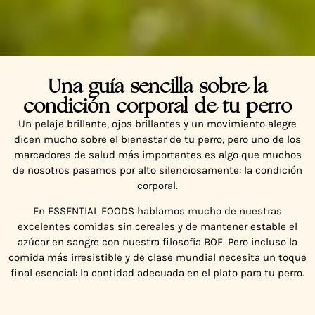
Una guía sencilla sobre la
¿Tu perro tiene un
condición corporal de tu perro
peso saludable?
Un pelaje brillante, ojos brillantes y un movimiento alegre
dicen mucho sobre el bienestar de tu perro, pero uno de los
marcadores de salud más importantes es algo que muchos
de nosotros pasamos por alto silenciosamente: la condición
corporal.
En ESSENTIAL FOODS hablamos mucho de nuestras
excelentes comidas sin cereales y de mantener estable el
azúcar en sangre con nuestra filosofía BOF. Pero incluso la
comida más irresistible y de clase mundial necesita un toque
final esencial: la cantidad adecuada en el plato para tu perro.