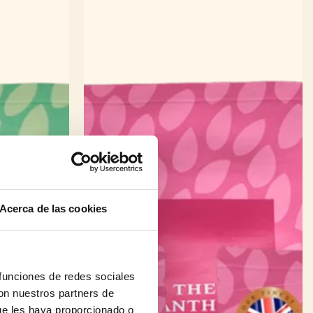
Acerca de las cookies
 funciones de redes sociales
con nuestros partners de
ue les haya proporcionado o