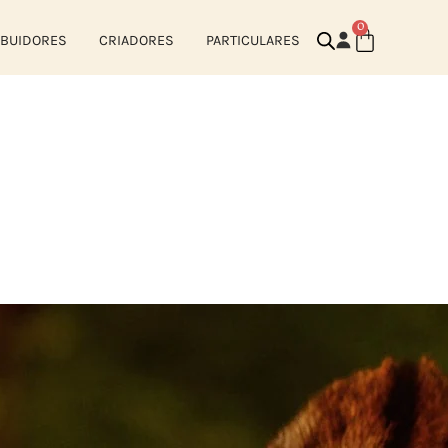
0
IBUIDORES
CRIADORES
PARTICULARES