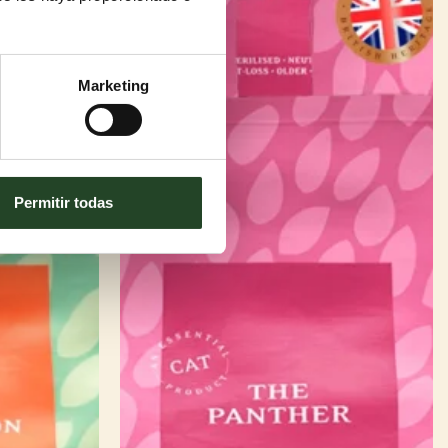
Marketing
Permitir todas