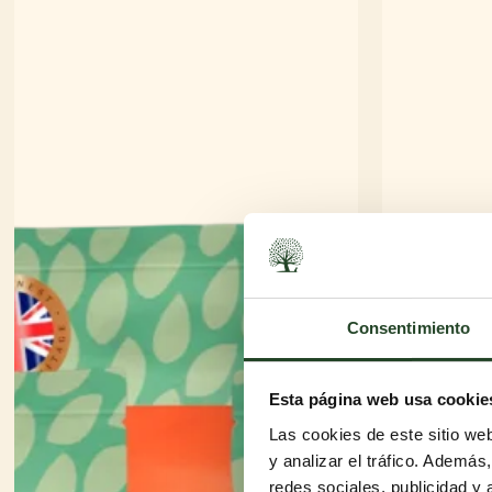
Consentimiento
Esta página web usa cookie
Las cookies de este sitio we
y analizar el tráfico. Ademá
redes sociales, publicidad y