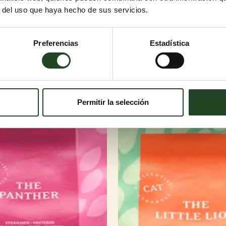
r del uso que haya hecho de sus servicios.
Preferencias
Estadística
Permitir la selección