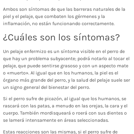
Ambos son síntomas de que las barreras naturales de la
piel y el pelaje, que combaten los gérmenes y la
inflamación, no están funcionando correctamente.
¿Cuáles son los síntomas?
Un pelaje enfermizo es un síntoma visible en el perro de
que hay un problema subyacente; podrá notarlo al tocar el
pelaje, que puede sentirse grasoso y con un aspecto mate
o «muerto». Al igual que en los humanos, la piel es el
órgano más grande del perro, y la salud del pelaje suele ser
un signo general del bienestar del perro.
Si el perro sufre de picazón, al igual que los humanos, se
rascará con las patas, a menudo en las orejas, la cara y el
cuerpo. También mordisqueará o roerá con sus dientes o
se lamerá intensamente en áreas seleccionadas.
Estas reacciones son las mismas, si el perro sufre de