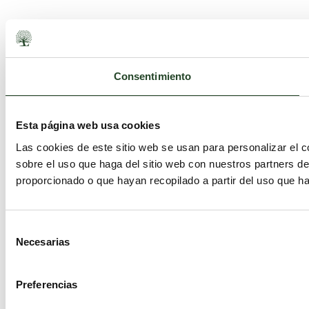
Consentimiento
Esta página web usa cookies
Las cookies de este sitio web se usan para personalizar el c
sobre el uso que haga del sitio web con nuestros partners d
proporcionado o que hayan recopilado a partir del uso que h
Selección
Necesarias
de
consentimiento
Preferencias