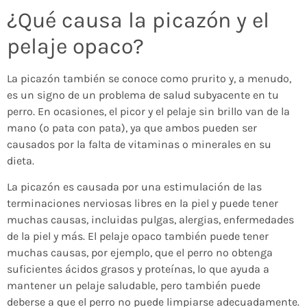
¿Qué causa la picazón y el
pelaje opaco?
La picazón también se conoce como prurito y, a menudo,
es un signo de un problema de salud subyacente en tu
perro. En ocasiones, el picor y el pelaje sin brillo van de la
mano (o pata con pata), ya que ambos pueden ser
causados por la falta de vitaminas o minerales en su
dieta.
La picazón es causada por una estimulación de las
terminaciones nerviosas libres en la piel y puede tener
muchas causas, incluidas pulgas, alergias, enfermedades
de la piel y más. El pelaje opaco también puede tener
muchas causas, por ejemplo, que el perro no obtenga
suficientes ácidos grasos y proteínas, lo que ayuda a
mantener un pelaje saludable, pero también puede
deberse a que el perro no puede limpiarse adecuadamente.