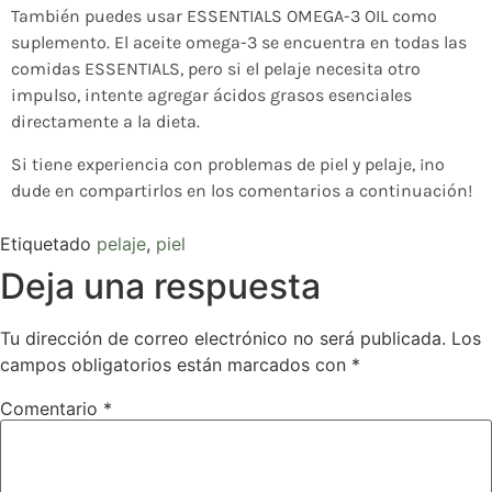
También puedes usar ESSENTIALS OMEGA-3 OIL como
suplemento. El aceite omega-3 se encuentra en todas las
comidas ESSENTIALS, pero si el pelaje necesita otro
impulso, intente agregar ácidos grasos esenciales
directamente a la dieta.
Si tiene experiencia con problemas de piel y pelaje, ¡no
dude en compartirlos en los comentarios a continuación!
Etiquetado
pelaje
,
piel
Deja una respuesta
Tu dirección de correo electrónico no será publicada.
Los
campos obligatorios están marcados con
*
Comentario
*