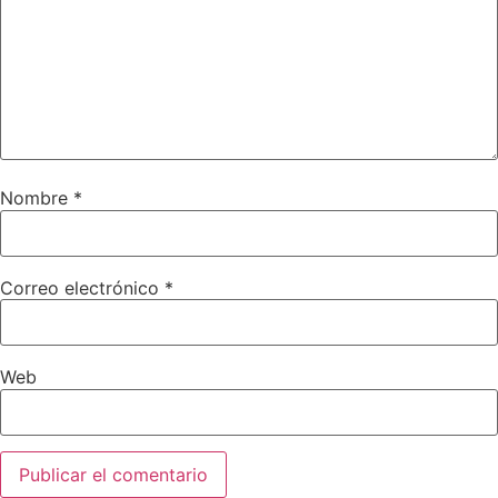
Nombre
*
Correo electrónico
*
Web