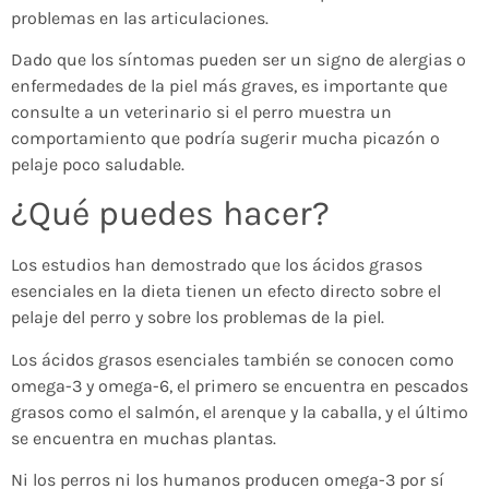
problemas en las articulaciones.
Dado que los síntomas pueden ser un signo de alergias o
enfermedades de la piel más graves, es importante que
consulte a un veterinario si el perro muestra un
comportamiento que podría sugerir mucha picazón o
pelaje poco saludable.
¿Qué puedes hacer?
Los estudios han demostrado que los ácidos grasos
esenciales en la dieta tienen un efecto directo sobre el
pelaje del perro y sobre los problemas de la piel.
Los ácidos grasos esenciales también se conocen como
omega-3 y omega-6, el primero se encuentra en pescados
grasos como el salmón, el arenque y la caballa, y el último
se encuentra en muchas plantas.
Ni los perros ni los humanos producen omega-3 por sí