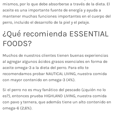
mismos, por lo que debe absorberse a través de la dieta. El
aceite es una importante fuente de energía y ayuda a
mantener muchas funciones importantes en el cuerpo del
perro, incluido el desarrollo de la piel y el pelaje.
¿Qué recomienda ESSENTIAL
FOODS?
Muchos de nuestros clientes tienen buenas experiencias
al agregar algunos ácidos grasos esenciales en forma de
aceite omega-3 a la dieta del perro. Para ello te
recomendamos probar NAUTICAL LIVING, nuestra comida
con mayor contenido en omega-3 (4%).
Si el perro no es muy fanático del pescado (¿quién no lo
es?), entonces prueba HIGHLAND LIVING, nuestra comida
con pavo y ternera, que además tiene un alto contenido en
omega-6 (2,6%).