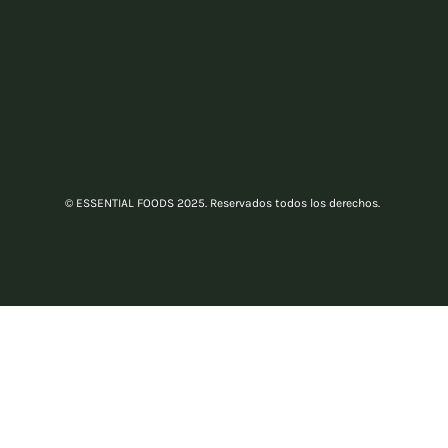
© ESSENTIAL FOODS 2025. Reservados todos los derechos.