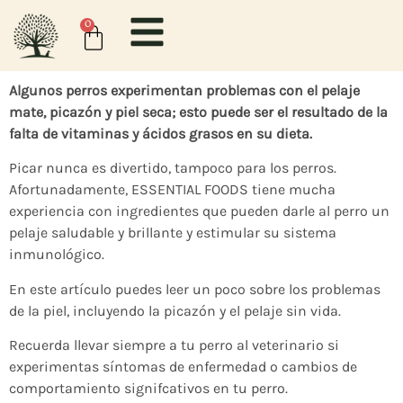
contenido
0
Algunos perros experimentan problemas con el pelaje
mate, picazón y piel seca; esto puede ser el resultado de la
falta de vitaminas y ácidos grasos en su dieta.
Picar nunca es divertido, tampoco para los perros.
Afortunadamente, ESSENTIAL FOODS tiene mucha
experiencia con ingredientes que pueden darle al perro un
pelaje saludable y brillante y estimular su sistema
inmunológico.
En este artículo puedes leer un poco sobre los problemas
de la piel, incluyendo la picazón y el pelaje sin vida.
Recuerda llevar siempre a tu perro al veterinario si
experimentas síntomas de enfermedad o cambios de
comportamiento signifcativos en tu perro.