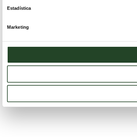
Estadística
Marketing