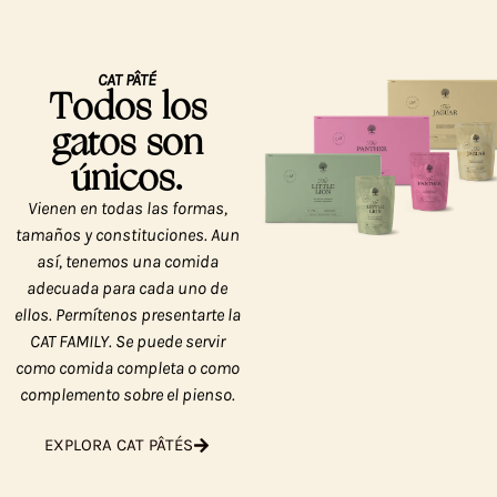
CAT PÂTÉ
Todos los
gatos son
únicos.
Vienen en todas las formas,
tamaños y constituciones. Aun
así, tenemos una comida
adecuada para cada uno de
ellos. Permítenos presentarte la
CAT FAMILY. Se puede servir
como comida completa o como
complemento sobre el pienso.
EXPLORA CAT PÂTÉS