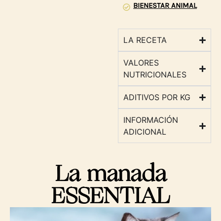
BIENESTAR ANIMAL
LA RECETA
VALORES
NUTRICIONALES
ADITIVOS POR KG
INFORMACIÓN
ADICIONAL
La manada
ESSENTIAL