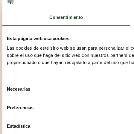
Consentimiento
Esta página web usa cookies
Las cookies de este sitio web se usan para personalizar el c
sobre el uso que haga del sitio web con nuestros partners d
proporcionado o que hayan recopilado a partir del uso que h
Selección
Necesarias
de
consentimiento
Preferencias
Estadística