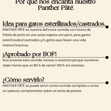
Por qué nos encanta nuestro
Panther Pâté
Idea para gatos esterilizados/castrados.
PANTHER PÂTÉ es nuestra deliciosa comida con trozos de
filetes de pollo en una salsa espesa con pavo, para gatos
esterilizados/castrados y/o gatos que llevan una vida
interior/inactiva.
¡Aprobado por BOF!
Nos encanta esta comida incluso a nosotros porque ¡contiene
nada menos que un 85 % de carne! 100 % sin cereales.
¿Cómo servirlo?
PANTHER PÂTÉ se puede servir como comida completa o como
un sabroso complemento sobre un lecho de pienso.