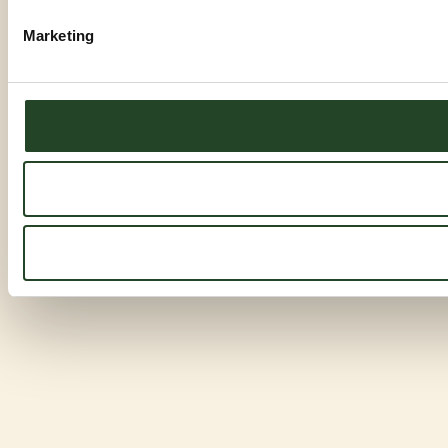
Marketing