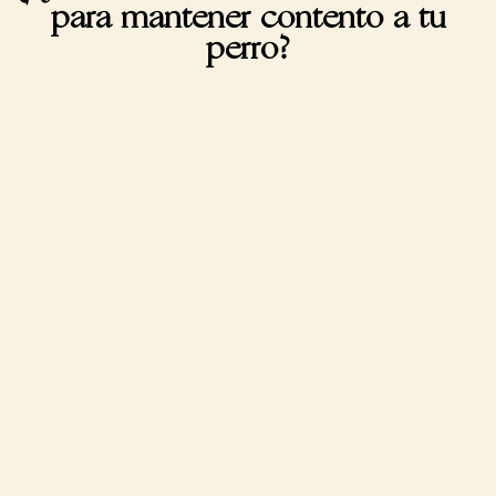
para mantener contento a tu
perro?