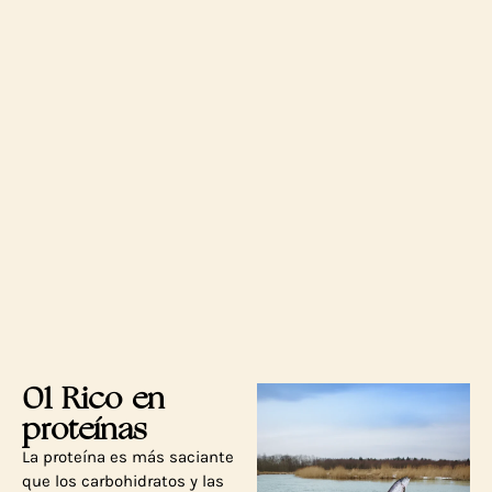
01 Rico en
proteínas
La proteína es más saciante
que los carbohidratos y las