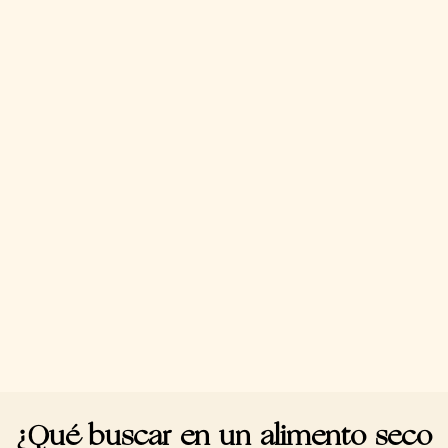
¿Qué buscar en un alimento seco