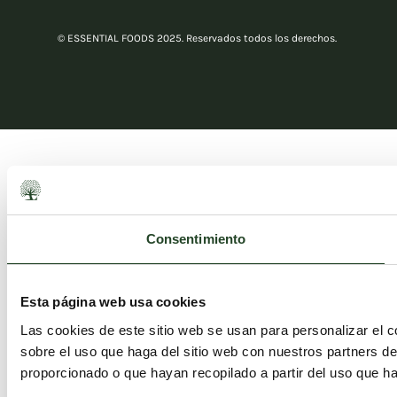
© ESSENTIAL FOODS 2025. Reservados todos los derechos.
Consentimiento
Esta página web usa cookies
Las cookies de este sitio web se usan para personalizar el c
sobre el uso que haga del sitio web con nuestros partners d
proporcionado o que hayan recopilado a partir del uso que h