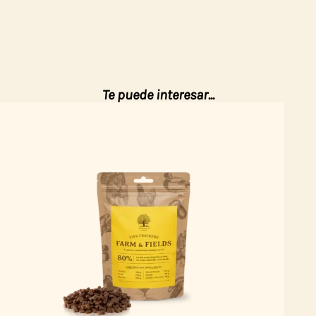
Te puede interesar...