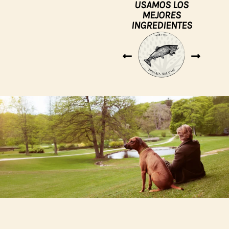
USAMOS LOS
MEJORES
INGREDIENTES