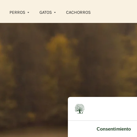
PERROS
GATOS
CACHORROS
Consentimiento