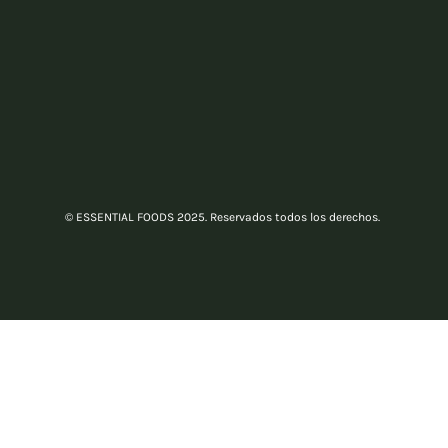
© ESSENTIAL FOODS 2025. Reservados todos los derechos.