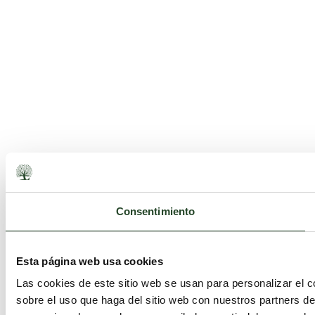
Consentimiento
Esta página web usa cookies
Las cookies de este sitio web se usan para personalizar el c
sobre el uso que haga del sitio web con nuestros partners d