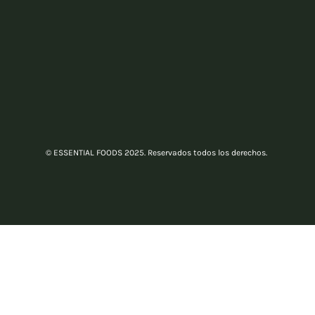
© ESSENTIAL FOODS 2025. Reservados todos los derechos.