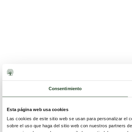
Consentimiento
Esta página web usa cookies
Las cookies de este sitio web se usan para personalizar el c
sobre el uso que haga del sitio web con nuestros partners d