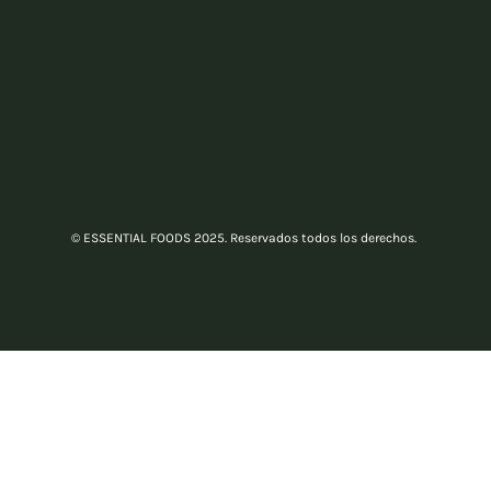
© ESSENTIAL FOODS 2025. Reservados todos los derechos.