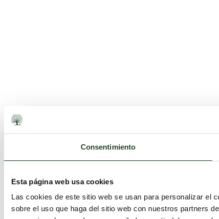
Consentimiento
Esta página web usa cookies
Las cookies de este sitio web se usan para personalizar el c
sobre el uso que haga del sitio web con nuestros partners d