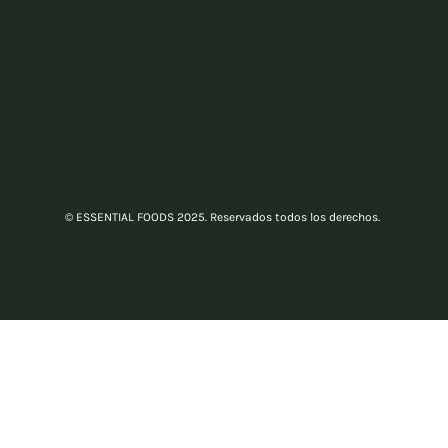
© ESSENTIAL FOODS 2025. Reservados todos los derechos.