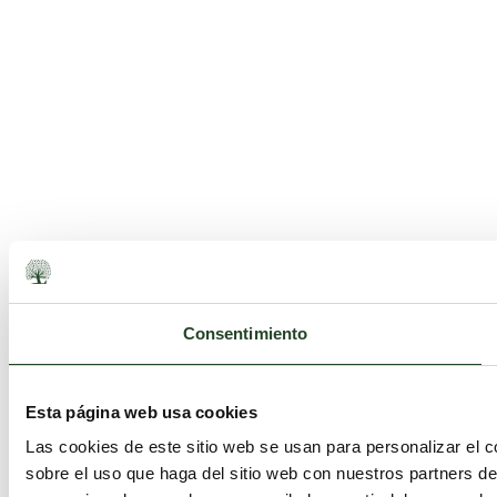
Consentimiento
Esta página web usa cookies
Las cookies de este sitio web se usan para personalizar el c
sobre el uso que haga del sitio web con nuestros partners d