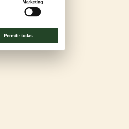
Marketing
Permitir todas