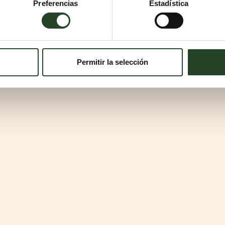
Preferencias
Estadística
Permitir la selección