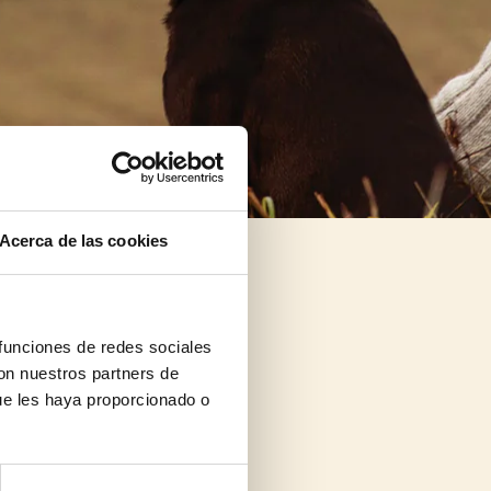
Acerca de las cookies
 funciones de redes sociales
con nuestros partners de
ue les haya proporcionado o