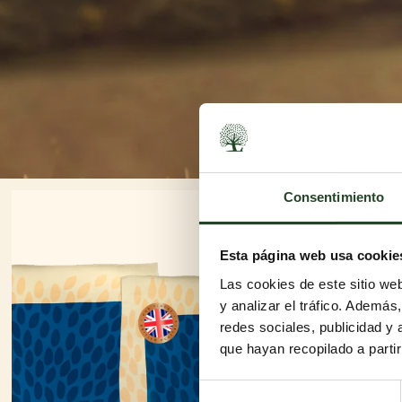
Consentimiento
Esta página web usa cookie
Las cookies de este sitio we
y analizar el tráfico. Ademá
redes sociales, publicidad y
que hayan recopilado a parti
Selección