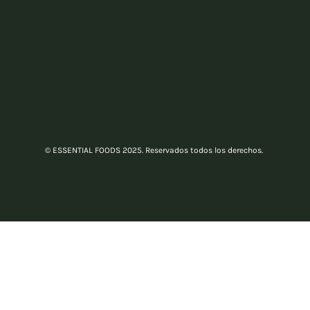
© ESSENTIAL FOODS 2025. Reservados todos los derechos.