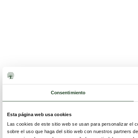
Consentimiento
Esta página web usa cookies
Las cookies de este sitio web se usan para personalizar el c
sobre el uso que haga del sitio web con nuestros partners d