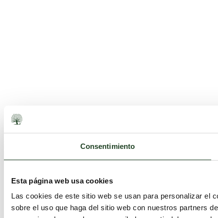
Consentimiento
Esta página web usa cookies
Las cookies de este sitio web se usan para personalizar el c
sobre el uso que haga del sitio web con nuestros partners d