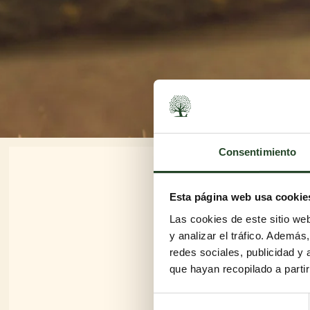
Consentimiento
Esta página web usa cookie
Las cookies de este sitio we
y analizar el tráfico. Ademá
redes sociales, publicidad y
que hayan recopilado a parti
Selección