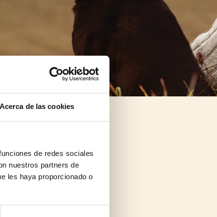
Acerca de las cookies
 funciones de redes sociales
con nuestros partners de
ue les haya proporcionado o