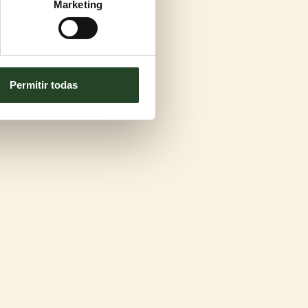
Marketing
Permitir todas