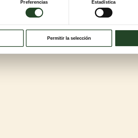
Preferencias
Estadística
Permitir la selección