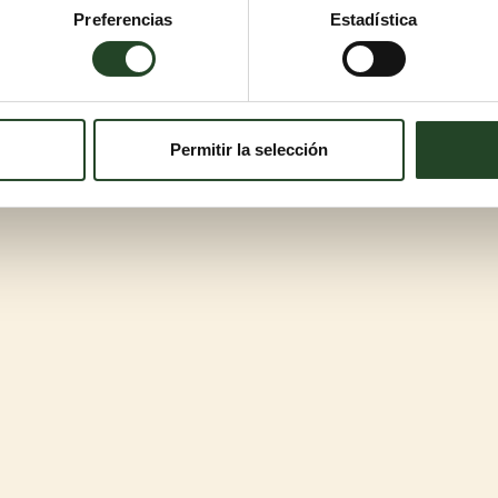
Preferencias
Estadística
Permitir la selección