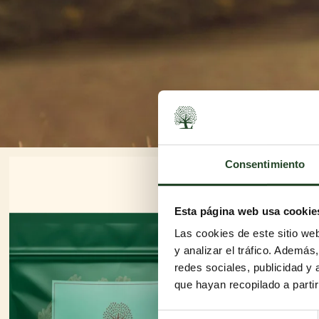
Consentimiento
Esta página web usa cookie
Las cookies de este sitio we
y analizar el tráfico. Ademá
redes sociales, publicidad y
que hayan recopilado a parti
Selección