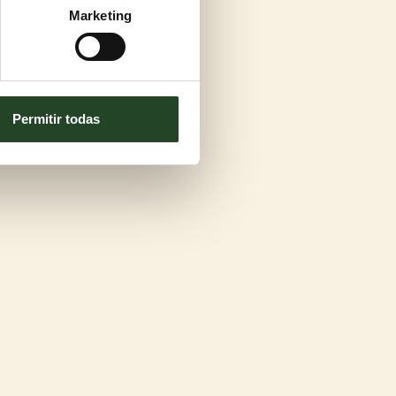
Marketing
Permitir todas