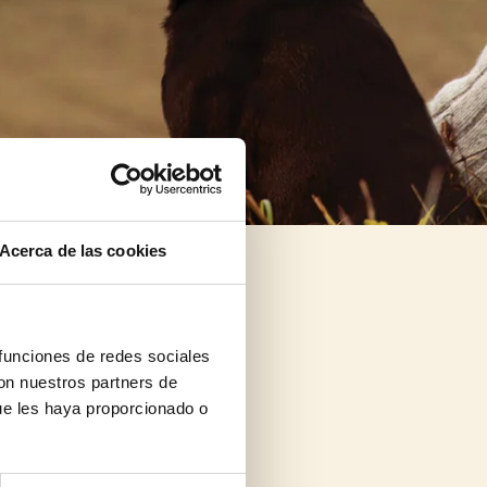
Acerca de las cookies
 funciones de redes sociales
con nuestros partners de
ue les haya proporcionado o