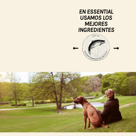
EN ESSENTIAL
USAMOS LOS
MEJORES
INGREDIENTES