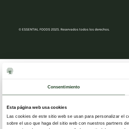
© ESSENTIAL FOODS 2025. Reservados todos los derechos.
Consentimiento
Esta página web usa cookies
Las cookies de este sitio web se usan para personalizar el c
sobre el uso que haga del sitio web con nuestros partners d