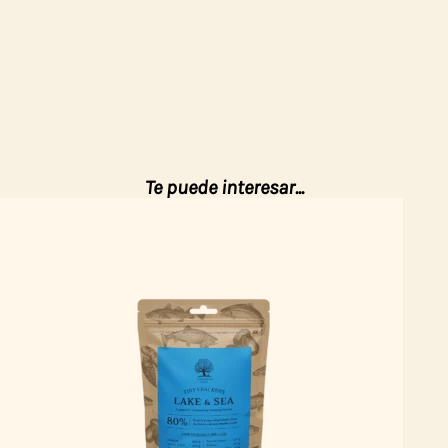
Te puede interesar...