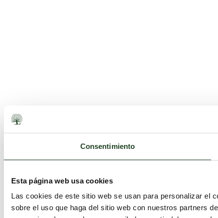
Consentimiento
Esta página web usa cookies
Las cookies de este sitio web se usan para personalizar el c
sobre el uso que haga del sitio web con nuestros partners d