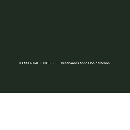
© ESSENTIAL FOODS 2025. Reservados todos los derechos.