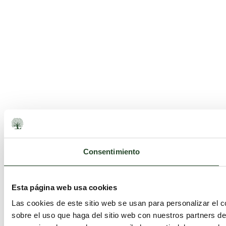
Consentimiento
Esta página web usa cookies
Las cookies de este sitio web se usan para personalizar el c
sobre el uso que haga del sitio web con nuestros partners d