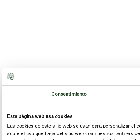
Consentimiento
Esta página web usa cookies
Las cookies de este sitio web se usan para personalizar el c
sobre el uso que haga del sitio web con nuestros partners d