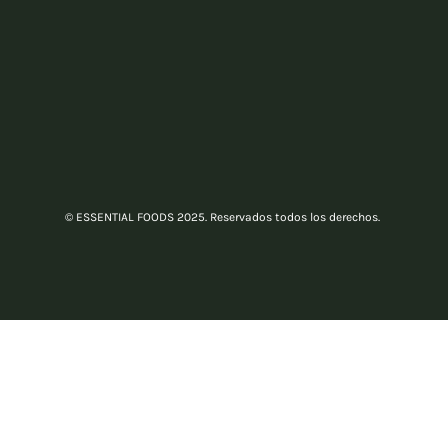
© ESSENTIAL FOODS 2025. Reservados todos los derechos.