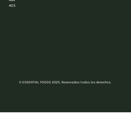
403
© ESSENTIAL FOODS 2025. Reservados todos los derechos.