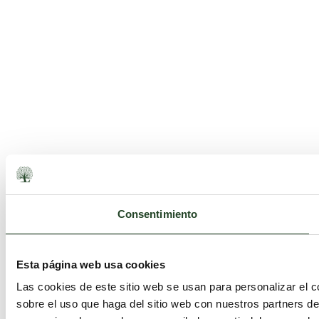
Consentimiento
Esta página web usa cookies
Las cookies de este sitio web se usan para personalizar el c
sobre el uso que haga del sitio web con nuestros partners d