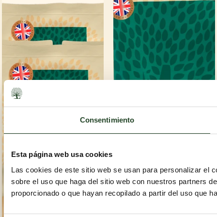
Consentimiento
Esta página web usa cookies
Las cookies de este sitio web se usan para personalizar el c
sobre el uso que haga del sitio web con nuestros partners d
proporcionado o que hayan recopilado a partir del uso que h