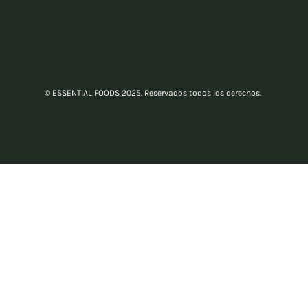
© ESSENTIAL FOODS 2025. Reservados todos los derechos.