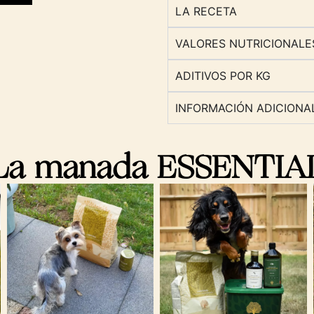
LA RECETA
VALORES NUTRICIONALE
ADITIVOS POR KG
INFORMACIÓN ADICIONA
La manada ESSENTIA