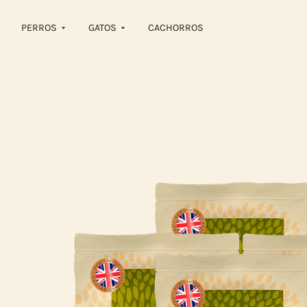
PERROS
GATOS
CACHORROS