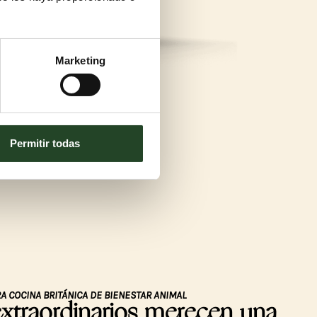
Marketing
Permitir todas
A COCINA BRITÁNICA DE BIENESTAR ANIMAL
extraordinarios merecen una