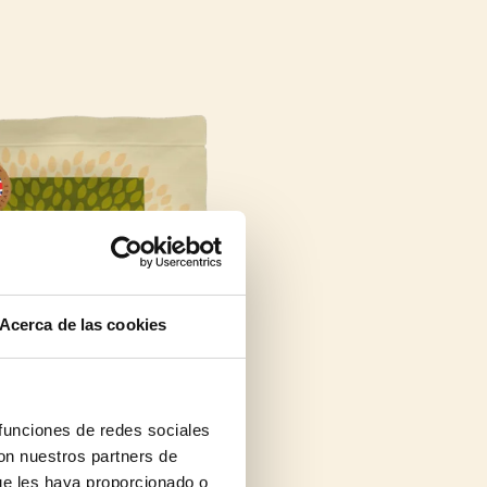
Acerca de las cookies
 funciones de redes sociales
con nuestros partners de
ue les haya proporcionado o