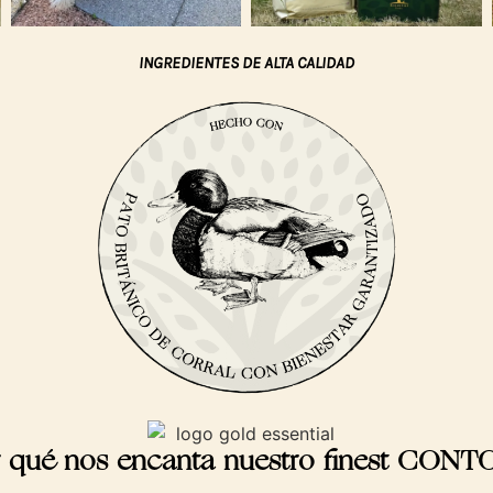
INGREDIENTES DE ALTA CALIDAD
 qué nos encanta nuestro finest CON