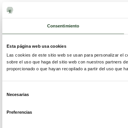
Consentimiento
Esta página web usa cookies
Las cookies de este sitio web se usan para personalizar el c
sobre el uso que haga del sitio web con nuestros partners d
proporcionado o que hayan recopilado a partir del uso que h
Selección
Necesarias
de
consentimiento
Preferencias