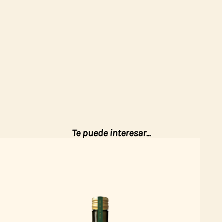
Te puede interesar...