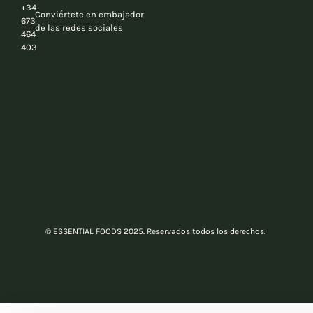
673
de las redes sociales
464
403
© ESSENTIAL FOODS 2025. Reservados todos los derechos.