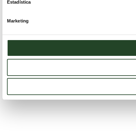
Estadística
Marketing