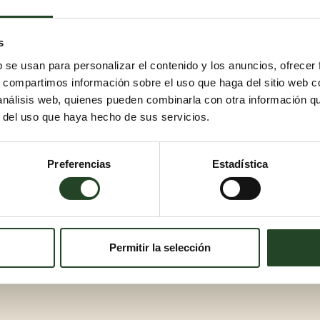
s
b se usan para personalizar el contenido y los anuncios, ofrecer
s, compartimos información sobre el uso que haga del sitio web 
 análisis web, quienes pueden combinarla con otra información q
r del uso que haya hecho de sus servicios.
Preferencias
Estadística
Permitir la selección