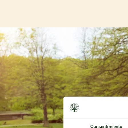
Consentimiento