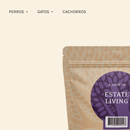
PERROS
GATOS
CACHORROS