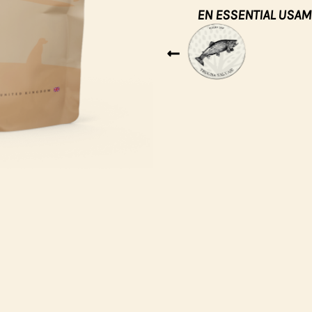
EN ESSENTIAL USAM