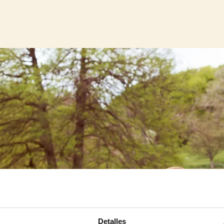
Detalles