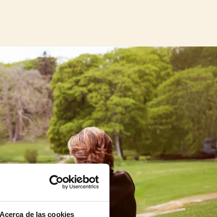
Acerca de las cookies