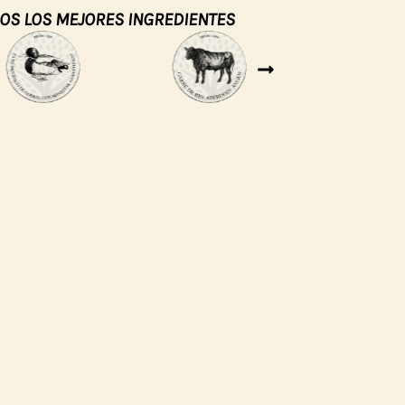
OS LOS MEJORES INGREDIENTES