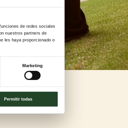
 funciones de redes sociales
con nuestros partners de
ue les haya proporcionado o
Marketing
Permitir todas