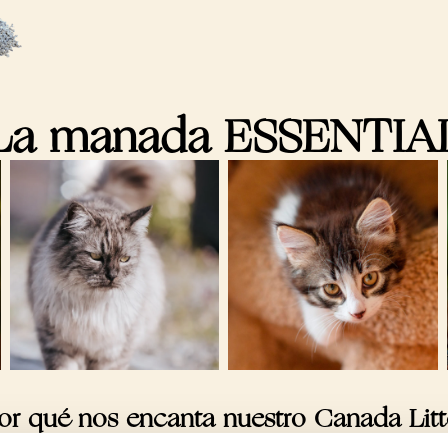
La manada ESSENTIA
or qué nos encanta nuestro Canada Litt