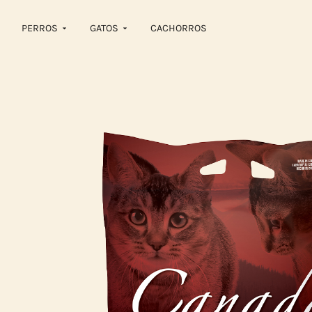
PERROS
GATOS
CACHORROS