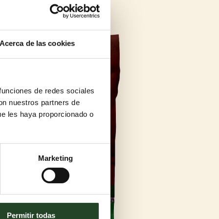
Acerca de las cookies
 funciones de redes sociales
con nuestros partners de
ue les haya proporcionado o
Marketing
Permitir todas