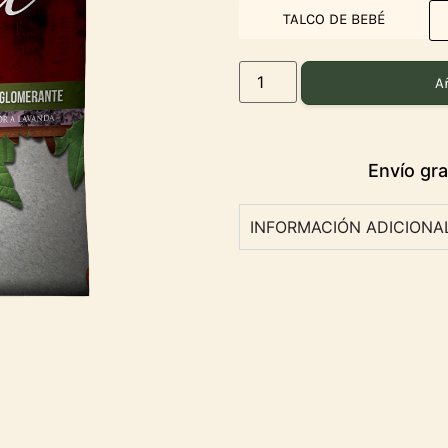
TALCO DE BEBÉ
Añ
INFORMACIÓN ADICIONA