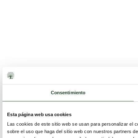
Consentimiento
Esta página web usa cookies
Las cookies de este sitio web se usan para personalizar el c
sobre el uso que haga del sitio web con nuestros partners d