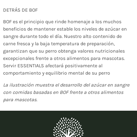
DETRÁS DE BOF
BOF es el principio que rinde homenaje a los muchos
beneficios de mantener estable los niveles de azúcar en
sangre durante todo el día. Nuestro alto contenido de
carne fresca y la baja temperatura de preparación,
garantizan que su perro obtenga valores nutricionales
excepcionales frente a otros alimentos para mascotas.
Servir ESSENTIALS afectará positivamente al
comportamiento y equilibrio mental de su perro
La ilustración muestra el desarrollo del azúcar en sangre
con comidas basadas en BOF frente a otros alimentos
para mascotas.