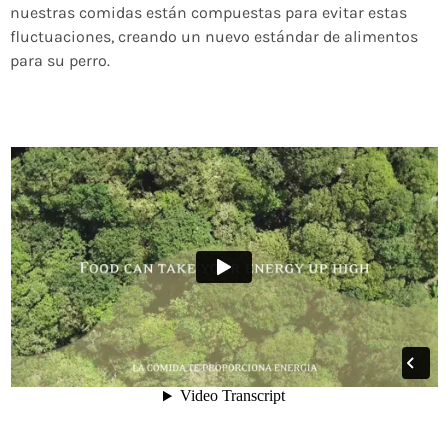
nuestras comidas están compuestas para evitar estas
fluctuaciones, creando un nuevo estándar de alimentos
para su perro.