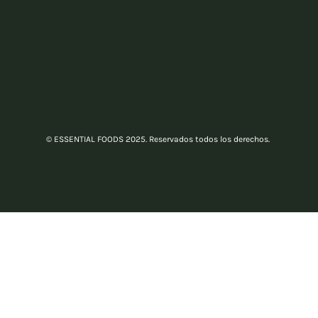
© ESSENTIAL FOODS 2025. Reservados todos los derechos.