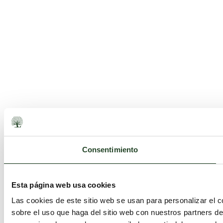
Consentimiento
Esta página web usa cookies
Las cookies de este sitio web se usan para personalizar el c
sobre el uso que haga del sitio web con nuestros partners d