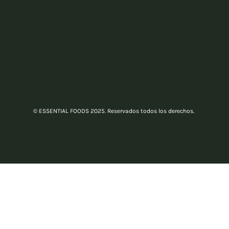
© ESSENTIAL FOODS 2025. Reservados todos los derechos.