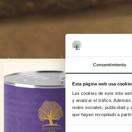
Consentimiento
Esta página web usa cookie
Las cookies de este sitio we
y analizar el tráfico. Ademá
redes sociales, publicidad y
que hayan recopilado a parti
Selección