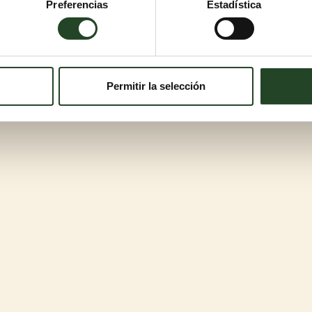
Preferencias
Estadística
Permitir la selección