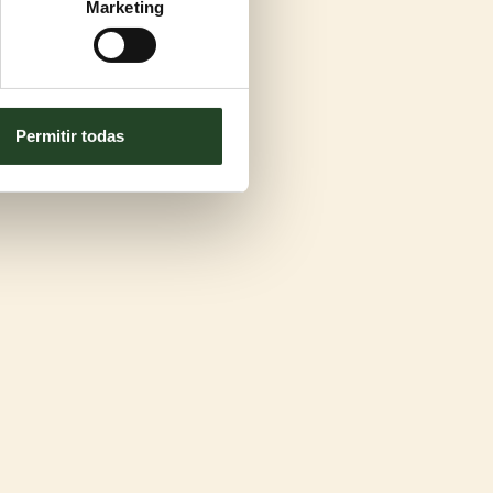
Marketing
Permitir todas