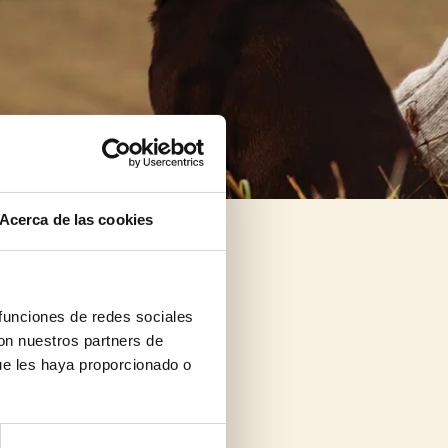
Acerca de las cookies
 funciones de redes sociales
con nuestros partners de
ue les haya proporcionado o