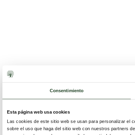
Consentimiento
Esta página web usa cookies
Las cookies de este sitio web se usan para personalizar el c
sobre el uso que haga del sitio web con nuestros partners d