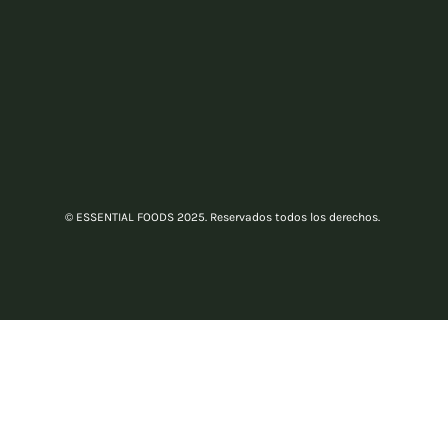
© ESSENTIAL FOODS 2025. Reservados todos los derechos.