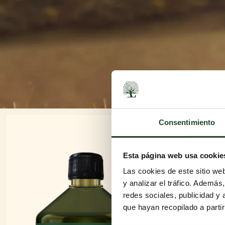
Consentimiento
Esta página web usa cookie
Las cookies de este sitio we
y analizar el tráfico. Ademá
redes sociales, publicidad y
que hayan recopilado a parti