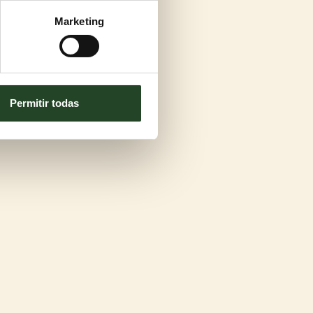
Marketing
Permitir todas