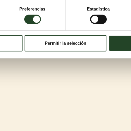
Preferencias
Estadística
Permitir la selección