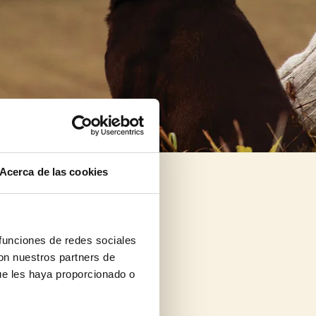
Acerca de las cookies
 funciones de redes sociales
con nuestros partners de
ue les haya proporcionado o