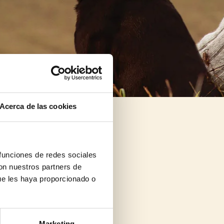
Acerca de las cookies
 funciones de redes sociales
con nuestros partners de
ue les haya proporcionado o
Marketing