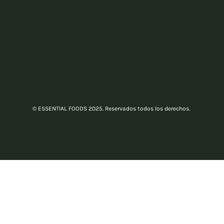
© ESSENTIAL FOODS 2025. Reservados todos los derechos.