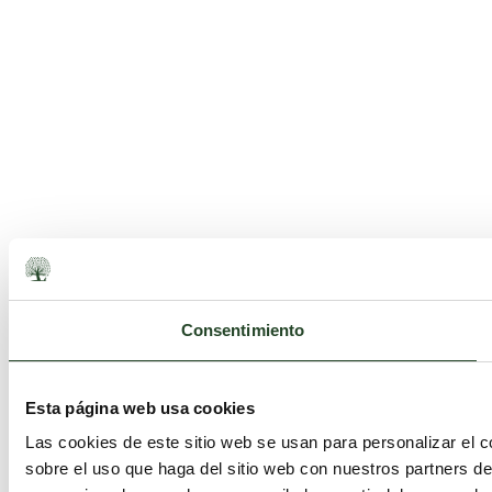
Consentimiento
Esta página web usa cookies
Las cookies de este sitio web se usan para personalizar el c
sobre el uso que haga del sitio web con nuestros partners d